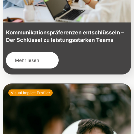
Kommunikationspräferenzen entschlüsseln –
Der Schlüssel zu leistungsstarken Teams
Mehr lesen
Visual Implicit Profiler