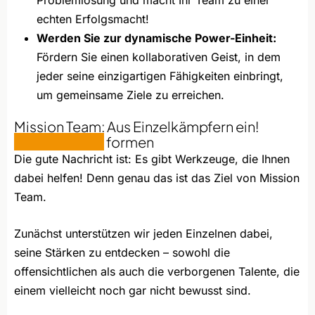
echten Erfolgsmacht!
Werden Sie zur dynamische Power-Einheit:
Fördern Sie einen kollaborativen Geist, in dem
jeder seine einzigartigen Fähigkeiten einbringt,
um gemeinsame Ziele zu erreichen.
Mission Team: Aus Einzelkämpfern ein!
Dream-Team
formen
Die gute Nachricht ist: Es gibt Werkzeuge, die Ihnen
dabei helfen! Denn genau das ist das Ziel von Mission
Team.
Zunächst unterstützen wir jeden Einzelnen dabei,
seine Stärken zu entdecken – sowohl die
offensichtlichen als auch die verborgenen Talente, die
einem vielleicht noch gar nicht bewusst sind.