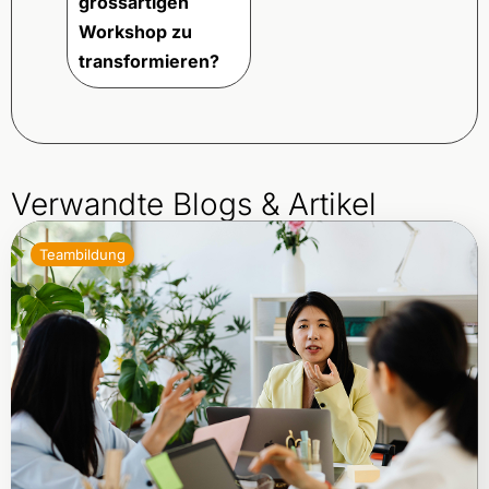
grossartigen
Workshop zu
transformieren?
Verwandte Blogs & Artikel
Teambildung