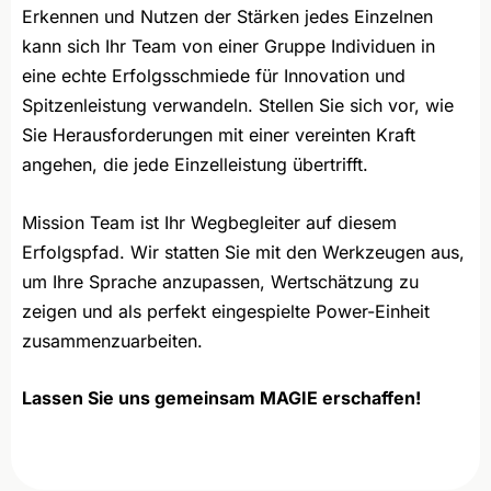
Erkennen und Nutzen der Stärken jedes Einzelnen
kann sich Ihr Team von einer Gruppe Individuen in
eine echte Erfolgsschmiede für Innovation und
Spitzenleistung verwandeln. Stellen Sie sich vor, wie
Sie Herausforderungen mit einer vereinten Kraft
angehen, die jede Einzelleistung übertrifft.
Mission Team ist Ihr Wegbegleiter auf diesem
Erfolgspfad. Wir statten Sie mit den Werkzeugen aus,
um Ihre Sprache anzupassen, Wertschätzung zu
zeigen und als perfekt eingespielte Power-Einheit
zusammenzuarbeiten.
Lassen Sie uns gemeinsam MAGIE erschaffen!