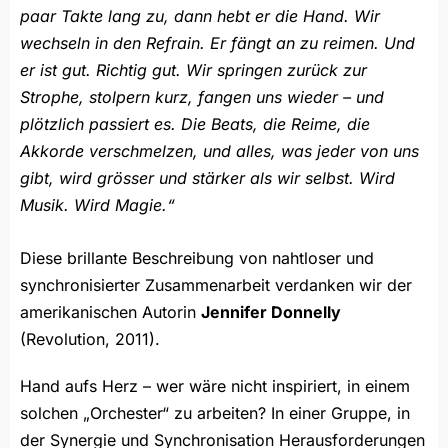
paar Takte lang zu, dann hebt er die Hand. Wir
wechseln in den Refrain. Er fängt an zu reimen. Und
er ist gut. Richtig gut. Wir springen zurück zur
Strophe, stolpern kurz, fangen uns wieder – und
plötzlich passiert es. Die Beats, die Reime, die
Akkorde verschmelzen, und alles, was jeder von uns
gibt, wird grösser und stärker als wir selbst. Wird
Musik. Wird Magie.“
Diese brillante Beschreibung von nahtloser und
synchronisierter Zusammenarbeit verdanken wir der
amerikanischen Autorin
Jennifer Donnelly
(Revolution, 2011).
Hand aufs Herz – wer wäre nicht inspiriert, in einem
solchen „Orchester“ zu arbeiten? In einer Gruppe, in
der Synergie und Synchronisation Herausforderungen