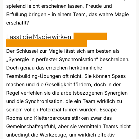
spielend leicht erscheinen lassen, Freude und
Erfüllung bringen – in einem Team, das wahre Magie
erschafft?
Lasst die Magie wirken:
Synergie in
perfekter Synchronisation!
Der Schlüssel zur Magie lässt sich am besten als
„Synergie in perfekter Synchronisation“ beschreiben.
Doch genau das erreichen herkömmliche
Teambuilding-Übungen oft nicht. Sie können Spass
machen und die Geselligkeit fördern, doch in der
Regel verfehlen sie die arbeitsbezogenen Synergien
und die Synchronisation, die ein Team wirklich zu
seinem vollen Potenzial führen würden. Escape
Rooms und Kletterparcours stärken zwar das
Gemeinschaftsgefühl, aber sie vermitteln Teams nicht
unbedingt die Werkzeuge, um wirklich effektiv