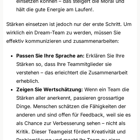
einsetzen können – das steigert die Moral und
hält die gute Energie am Laufen!.
Stärken einsetzen ist jedoch nur der erste Schritt. Um
wirklich ein Dream-Team zu werden, müssen Sie
effektiv kommunizieren und zusammenarbeiten:
Passen Sie Ihre Sprache an:
Erklären Sie Ihre
Stärken so, dass Ihre Teammitglieder sie
verstehen – das erleichtert die Zusammenarbeit
erheblich.
Zeigen Sie Wertschätzung:
Wenn ein Team die
Stärken aller anerkennt, passieren grossartige
Dinge. Menschen schätzen die Fähigkeiten der
anderen und sind offen für Feedback, weil sie es
als Chance zur Verbesserung sehen – nicht als
Kritik. Dieser Teamgeist fördert Kreativität und
Problemlösung und macht Ihr Team zu einer