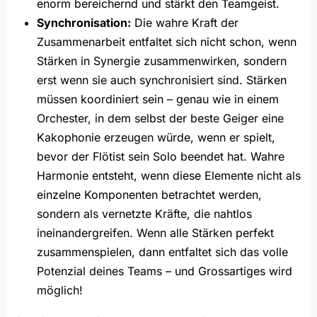
enorm bereichernd und stärkt den Teamgeist.
Synchronisation:
Die wahre Kraft der
Zusammenarbeit entfaltet sich nicht schon, wenn
Stärken in Synergie zusammenwirken, sondern
erst wenn sie auch synchronisiert sind. Stärken
müssen koordiniert sein – genau wie in einem
Orchester, in dem selbst der beste Geiger eine
Kakophonie erzeugen würde, wenn er spielt,
bevor der Flötist sein Solo beendet hat. Wahre
Harmonie entsteht, wenn diese Elemente nicht als
einzelne Komponenten betrachtet werden,
sondern als vernetzte Kräfte, die nahtlos
ineinandergreifen. Wenn alle Stärken perfekt
zusammenspielen, dann entfaltet sich das volle
Potenzial deines Teams – und Grossartiges wird
möglich!