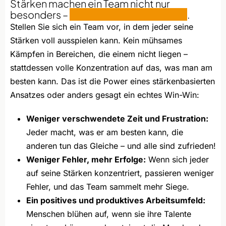
Stärken machen ein Team nicht nur
besonders –
sie führen es zum Erfolg!
.
Stellen Sie sich ein Team vor, in dem jeder seine
Stärken voll ausspielen kann. Kein mühsames
Kämpfen in Bereichen, die einem nicht liegen –
stattdessen volle Konzentration auf das, was man am
besten kann. Das ist die Power eines stärkenbasierten
Ansatzes oder anders gesagt ein echtes Win-Win:
Weniger verschwendete Zeit und Frustration:
Jeder macht, was er am besten kann, die
anderen tun das Gleiche – und alle sind zufrieden!
Weniger Fehler, mehr Erfolge:
Wenn sich jeder
auf seine Stärken konzentriert, passieren weniger
Fehler, und das Team sammelt mehr Siege.
Ein positives und produktives Arbeitsumfeld:
Menschen blühen auf, wenn sie ihre Talente