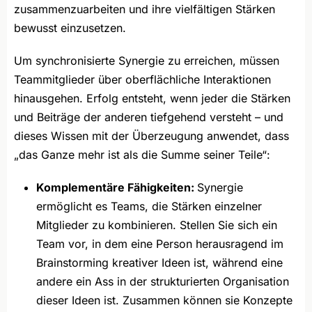
zusammenzuarbeiten und ihre vielfältigen Stärken
bewusst einzusetzen.
Um synchronisierte Synergie zu erreichen, müssen
Teammitglieder über oberflächliche Interaktionen
hinausgehen. Erfolg entsteht, wenn jeder die Stärken
und Beiträge der anderen tiefgehend versteht – und
dieses Wissen mit der Überzeugung anwendet, dass
„das Ganze mehr ist als die Summe seiner Teile“:
Komplementäre Fähigkeiten:
Synergie
ermöglicht es Teams, die Stärken einzelner
Mitglieder zu kombinieren. Stellen Sie sich ein
Team vor, in dem eine Person herausragend im
Brainstorming kreativer Ideen ist, während eine
andere ein Ass in der strukturierten Organisation
dieser Ideen ist. Zusammen können sie Konzepte