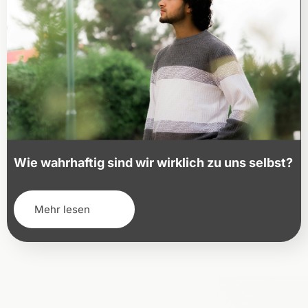
Wie wahrhaftig sind wir wirklich zu uns selbst?
Mehr lesen