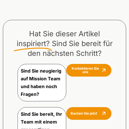
Hat Sie dieser Artikel
inspiriert?
Sind Sie bereit für
den nächsten Schritt?
Kontaktieren Sie
Sind Sie neugierig
uns
auf Mission Team
und haben noch
Fragen?
Sind Sie bereit, Ihr
Buchen Sie jetzt
Team mit einem