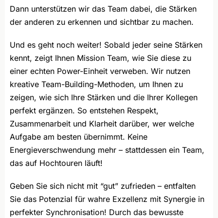
Dann unterstützen wir das Team dabei, die Stärken
der anderen zu erkennen und sichtbar zu machen.
Und es geht noch weiter! Sobald jeder seine Stärken
kennt, zeigt Ihnen Mission Team, wie Sie diese zu
einer echten Power-Einheit verweben. Wir nutzen
kreative Team-Building-Methoden, um Ihnen zu
zeigen, wie sich Ihre Stärken und die Ihrer Kollegen
perfekt ergänzen. So entstehen Respekt,
Zusammenarbeit und Klarheit darüber, wer welche
Aufgabe am besten übernimmt. Keine
Energieverschwendung mehr – stattdessen ein Team,
das auf Hochtouren läuft!
Geben Sie sich nicht mit “gut” zufrieden – entfalten
Sie das Potenzial für wahre Exzellenz mit Synergie in
perfekter Synchronisation! Durch das bewusste