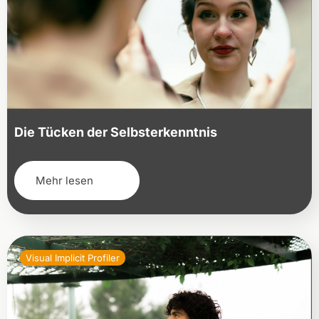
Die Tücken der Selbsterkenntnis
Mehr lesen
Visual Implicit Profiler