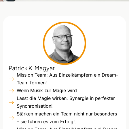
Patrick K. Magyar
Mission Team: Aus Einzelkämpfern ein Dream-
Team formen!
Wenn Musik zur Magie wird​
Lasst die Magie wirken: Synergie in perfekter
Synchronisation!
Stärken machen ein Team nicht nur besonders
– sie führen es zum Erfolg!.​