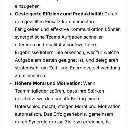
einzugehen.
Gesteigerte Effizienz und Produktivität:
Durch
den gezielten Einsatz komplementärer
Fähigkeiten und effektive Kommunikation können
synergetische Teams Aufgaben schneller
erledigen und qualitativ hochwertigere
Ergebnisse liefern. Sie erkennen, wer für welche
Aufgabe am besten geeignet ist, und delegieren
strategisch, um Zeit- und Energieverschwendung
zu minimieren.
Höhere Moral und Motivation:
Wenn
Teammitglieder spüren, dass ihre Stärken
geschätzt werden und ihr Beitrag einen
Unterschied macht, steigen Moral und Motivation
automatisch. Das Erfolgserlebnis, gemeinsam
durch Synergie grosse Ziele zu erreichen, ist