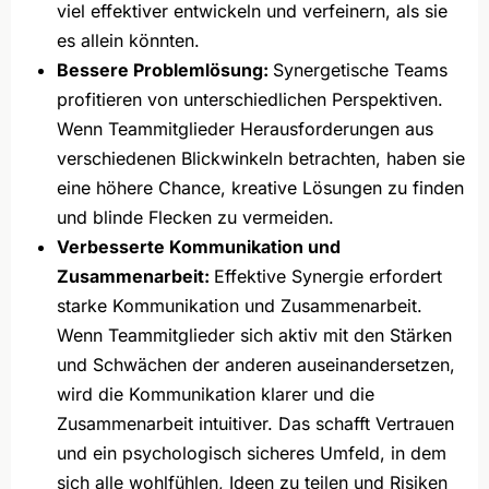
viel effektiver entwickeln und verfeinern, als sie
es allein könnten.
Bessere Problemlösung:
Synergetische Teams
profitieren von unterschiedlichen Perspektiven.
Wenn Teammitglieder Herausforderungen aus
verschiedenen Blickwinkeln betrachten, haben sie
eine höhere Chance, kreative Lösungen zu finden
und blinde Flecken zu vermeiden.
Verbesserte Kommunikation und
Zusammenarbeit:
Effektive Synergie erfordert
starke Kommunikation und Zusammenarbeit.
Wenn Teammitglieder sich aktiv mit den Stärken
und Schwächen der anderen auseinandersetzen,
wird die Kommunikation klarer und die
Zusammenarbeit intuitiver. Das schafft Vertrauen
und ein psychologisch sicheres Umfeld, in dem
sich alle wohlfühlen, Ideen zu teilen und Risiken