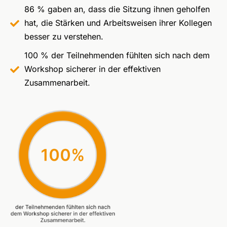
86 % gaben an, dass die Sitzung ihnen geholfen
hat, die Stärken und Arbeitsweisen ihrer Kollegen
besser zu verstehen.
100 % der Teilnehmenden fühlten sich nach dem
Workshop sicherer in der effektiven
Zusammenarbeit.