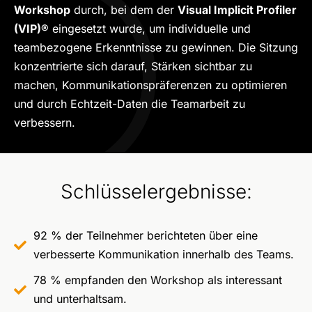
Workshop
durch, bei dem der
Visual Implicit Profiler
(VIP)®
eingesetzt wurde, um individuelle und
teambezogene Erkenntnisse zu gewinnen. Die Sitzung
konzentrierte sich darauf, Stärken sichtbar zu
machen, Kommunikationspräferenzen zu optimieren
und durch Echtzeit-Daten die Teamarbeit zu
verbessern.
Schlüsselergebnisse:
92 % der Teilnehmer berichteten über eine
verbesserte Kommunikation innerhalb des Teams.
78 % empfanden den Workshop als interessant
und unterhaltsam.