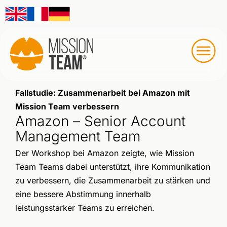
Fallstudie: Zusammenarbeit bei Amazon mit
Mission Team verbessern
Amazon – Senior Account
Management Team
Der Workshop bei Amazon zeigte, wie
Mission
Team Teams dabei unterstützt, ihre Kommunikation
zu verbessern, die Zusammenarbeit zu stärken und
eine bessere Abstimmung innerhalb
leistungsstarker Teams zu erreichen
.