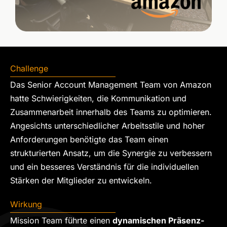
Challenge
Das Senior Account Management Team von Amazon
hatte Schwierigkeiten, die Kommunikation und
Zusammenarbeit innerhalb des Teams zu optimieren.
Angesichts unterschiedlicher Arbeitsstile und hoher
Anforderungen benötigte das Team einen
strukturierten Ansatz, um die Synergie zu verbessern
und ein besseres Verständnis für die individuellen
Stärken der Mitglieder zu entwickeln.
Wirkung
Mission Team führte einen
dynamischen Präsenz-