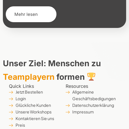
Mehr lesen
Unser Ziel: Menschen zu
Teamplayern
formen
Quick Links
Resources
Jetzt Bestellen
Allgemeine
Login
Geschäftsbedigungen
Glückliche Kunden
Datenschutzerklärung
Unsere Workshops
Impressum
Kontaktieren Sie uns
Preis