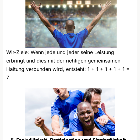
Wir-Ziele: Wenn jede und jeder seine Leistung
erbringt und dies mit der richtigen gemeinsamen
Haltung verbunden wird, entsteht: 1 + 1 + 1 + 1 + 1 =
7.
Freiwilligkeit, Partizipation und Sinnhaftigkeit