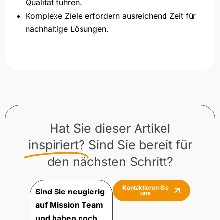
Qualität führen.
Komplexe Ziele erfordern ausreichend Zeit für
nachhaltige Lösungen.
Hat Sie dieser Artikel
inspiriert?
Sind Sie bereit für
den nächsten Schritt?
Kontaktieren Sie
Sind Sie neugierig
uns
auf Mission Team
und haben noch