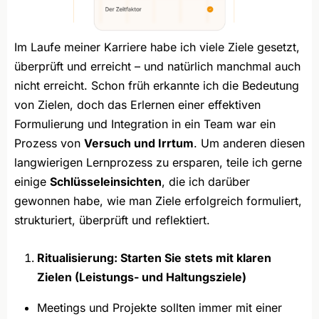
Im Laufe meiner Karriere habe ich viele Ziele gesetzt,
überprüft und erreicht – und natürlich manchmal auch
nicht erreicht. Schon früh erkannte ich die Bedeutung
von Zielen, doch das Erlernen einer effektiven
Formulierung und Integration in ein Team war ein
Prozess von
Versuch und Irrtum
. Um anderen diesen
langwierigen Lernprozess zu ersparen, teile ich gerne
einige
Schlüsseleinsichten
, die ich darüber
gewonnen habe, wie man Ziele erfolgreich formuliert,
strukturiert, überprüft und reflektiert.
Ritualisierung: Starten Sie stets mit klaren
Zielen (Leistungs- und Haltungsziele)
Meetings und Projekte sollten immer mit einer