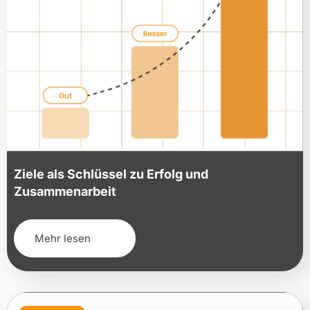
Ziele als Schlüssel zu Erfolg und
Zusammenarbeit
Mehr lesen