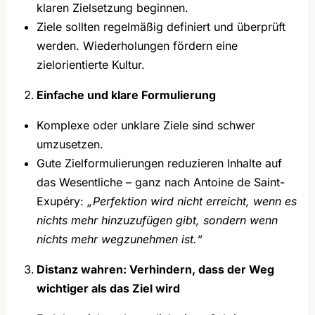
klaren Zielsetzung beginnen.
Ziele sollten regelmäßig definiert und überprüft
werden. Wiederholungen fördern eine
zielorientierte Kultur.
Einfache und klare Formulierung
Komplexe oder unklare Ziele sind schwer
umzusetzen.
Gute Zielformulierungen reduzieren Inhalte auf
das Wesentliche – ganz nach Antoine de Saint-
Exupéry:
„Perfektion wird nicht erreicht, wenn es
nichts mehr hinzuzufügen gibt, sondern wenn
nichts mehr wegzunehmen ist.“
Distanz wahren: Verhindern, dass der Weg
wichtiger als das Ziel wird