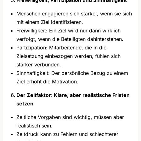
Menschen engagieren sich stärker, wenn sie sich
mit einem Ziel identifizieren.
Freiwilligkeit: Ein Ziel wird nur dann wirklich
verfolgt, wenn die Beteiligten dahinterstehen.
Partizipation: Mitarbeitende, die in die
Zielsetzung einbezogen werden, fühlen sich
stärker verbunden.
Sinnhaftigkeit: Der persönliche Bezug zu einem
Ziel erhöht die Motivation.
Der Zeitfaktor: Klare, aber realistische Fristen
setzen
Zeitliche Vorgaben sind wichtig, müssen aber
realistisch sein.
Zeitdruck kann zu Fehlern und schlechterer