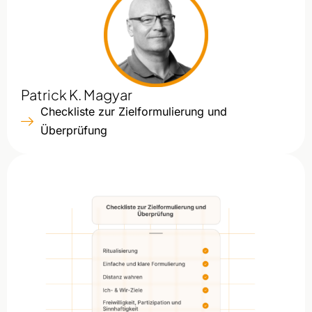
Patrick K. Magyar
Checkliste zur Zielformulierung und
Überprüfung