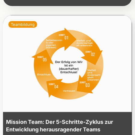
Teambildung
Mission Team: Der 5-Schritte-Zyklus zur
Entwicklung herausragender Teams