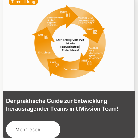
Teambildung
Der praktische Guide zur Entwicklung
herausragender Teams mit Mission Team!
Mehr lesen