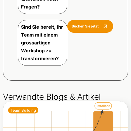
Fragen?
Sind Sie bereit, Ihr
Buchen Sie jetzt
Team mit einem
grossartigen
Workshop zu
transformieren?
Verwandte Blogs & Artikel​
Team Building