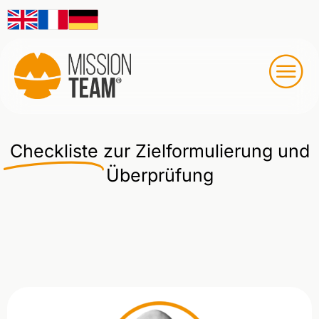
Checkliste
zur Zielformulierung und
Überprüfung