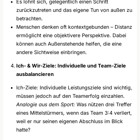
Es lohnt sich, gelegentlich einen Schritt
zurückzutreten und das eigene Tun von außen zu
betrachten.
Menschen denken oft kontextgebunden – Distanz
ermöglicht eine objektivere Perspektive. Dabei
können auch Außenstehende helfen, die eine
andere Sichtweise einbringen.
Ich- & Wir-Ziele: Individuelle und Team-Ziele
ausbalancieren
Ich-Ziele: Individuelle Leistungsziele sind wichtig,
müssen jedoch auf den Teamerfolg einzahlen.
Analogie aus dem Sport:
Was nützen drei Treffer
eines Mittelstürmers, wenn das Team 3:4 verliert,
weil er nur seinen eigenen Abschluss im Blick
hatte?