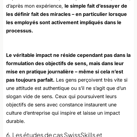
d’après mon expérience,
le simple fait d’essayer de
les définir fait des miracles – en particulier lorsque
les employés sont activement impliqués dans le
processus.
Le véritable impact ne réside cependant pas dans la
formulation des objectifs de sens, mais dans leur
mise en pratique journalière – même si cela n’est
pas toujours parfait.
Les gens perçoivent très vite si
une attitude est authentique ou s’il ne s’agit que d’un
slogan vide de sens. Ceux qui poursuivent leurs
objectifs de sens avec constance instaurent une
culture d’entreprise qui inspire et laisse un impact
durable.
6. Les études de cas SwissSkills et