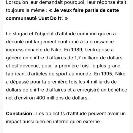
Lorsqu’on leur demandait pourquoi, leur réponse était
toujours la même :
« Je veux faire partie de cette
communauté ‘Just Do It’. »
Le slogan et l’objectif d’attitude commun qui en a
découlé ont largement contribué à la croissance
impressionnante de Nike. En 1989, l’entreprise a
généré un chiffre d’affaires de 1,7 milliard de dollars
et est devenue, pour la première fois, le plus grand
fabricant d’articles de sport au monde. En 1995, Nike
a dépassé pour la première fois les 4 milliards de
dollars de chiffre d’affaires et a enregistré un bénéfice
net d’environ 400 millions de dollars.
Conclusion :
Les objectifs d’attitude peuvent avoir un
impact aussi bien en interne qu’en externe :