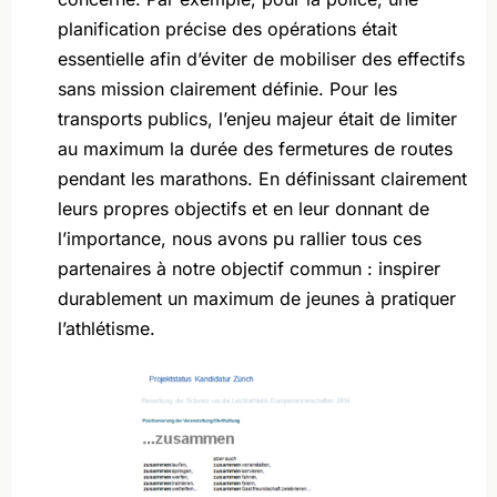
planification précise des opérations était
essentielle afin d’éviter de mobiliser des effectifs
sans mission clairement définie. Pour les
transports publics, l’enjeu majeur était de limiter
au maximum la durée des fermetures de routes
pendant les marathons. En définissant clairement
leurs propres objectifs et en leur donnant de
l’importance, nous avons pu rallier tous ces
partenaires à notre objectif commun : inspirer
durablement un maximum de jeunes à pratiquer
l’athlétisme.