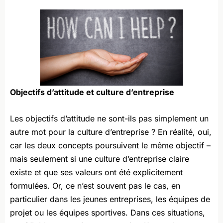
Objectifs d’attitude et culture d’entreprise
Les objectifs d’attitude ne sont-ils pas simplement un
autre mot pour la culture d’entreprise ? En réalité, oui,
car les deux concepts poursuivent le même objectif –
mais seulement si une culture d’entreprise claire
existe et que ses valeurs ont été explicitement
formulées. Or, ce n’est souvent pas le cas, en
particulier dans les jeunes entreprises, les équipes de
projet ou les équipes sportives. Dans ces situations,