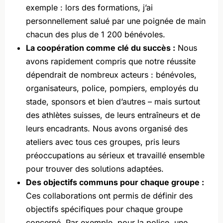
exemple : lors des formations, j’ai
personnellement salué par une poignée de main
chacun des plus de 1 200 bénévoles.
La coopération comme clé du succès :
Nous
avons rapidement compris que notre réussite
dépendrait de nombreux acteurs : bénévoles,
organisateurs, police, pompiers, employés du
stade, sponsors et bien d’autres – mais surtout
des athlètes suisses, de leurs entraîneurs et de
leurs encadrants. Nous avons organisé des
ateliers avec tous ces groupes, pris leurs
préoccupations au sérieux et travaillé ensemble
pour trouver des solutions adaptées.
Des objectifs communs pour chaque groupe :
Ces collaborations ont permis de définir des
objectifs spécifiques pour chaque groupe
concerné. Par exemple, pour la police, une