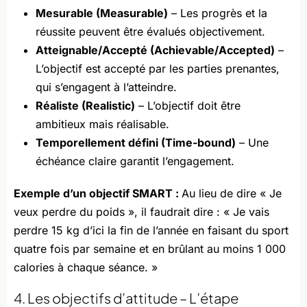
Mesurable (Measurable)
– Les progrès et la
réussite peuvent être évalués objectivement.
Atteignable/Accepté (Achievable/Accepted)
–
L’objectif est accepté par les parties prenantes,
qui s’engagent à l’atteindre.
Réaliste (Realistic)
– L’objectif doit être
ambitieux mais réalisable.
Temporellement défini (Time-bound)
– Une
échéance claire garantit l’engagement.
Exemple d’un objectif SMART :
Au lieu de dire « Je
veux perdre du poids », il faudrait dire : « Je vais
perdre 15 kg d’ici la fin de l’année en faisant du sport
quatre fois par semaine et en brûlant au moins 1 000
calories à chaque séance. »
4. Les objectifs d’attitude – L’étape