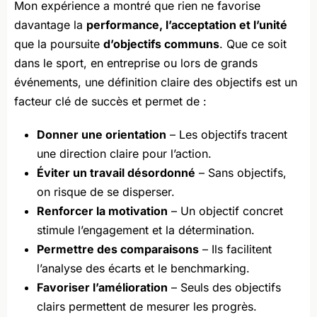
Mon expérience a montré que rien ne favorise
davantage la
performance, l’acceptation et l’unité
que la poursuite
d’objectifs communs
. Que ce soit
dans le sport, en entreprise ou lors de grands
événements, une définition claire des objectifs est un
facteur clé de succès et permet de :
Donner une orientation
– Les objectifs tracent
une direction claire pour l’action.
Éviter un travail désordonné
– Sans objectifs,
on risque de se disperser.
Renforcer la motivation
– Un objectif concret
stimule l’engagement et la détermination.
Permettre des comparaisons
– Ils facilitent
l’analyse des écarts et le benchmarking.
Favoriser l’amélioration
– Seuls des objectifs
clairs permettent de mesurer les progrès.