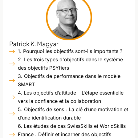
Patrick K. Magyar
1. Pourquoi les objectifs sont-ils importants ?
2. Les trois types d'objectifs dans le système
des objectifs PSYfiers
3. Objectifs de performance dans le modèle
SMART
4. Les objectifs d’attitude – L’étape essentielle
vers la confiance et la collaboration
5. Objectifs de sens : La clé d’une motivation et
d’une identification durable
6. Les études de cas SwissSkills et WorldSkills
France : Définir et incarner des objectifs