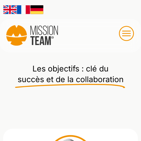
Les objectifs : clé du
succès et de la collaboration