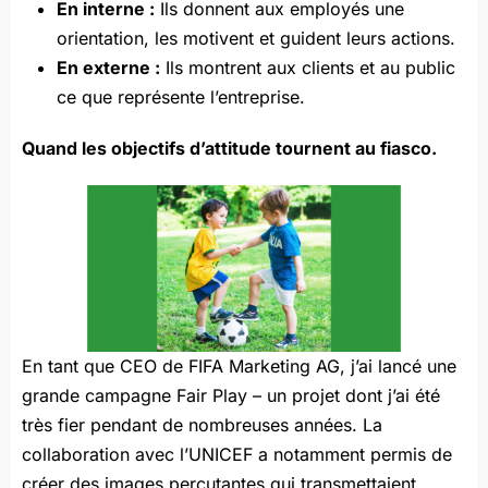
En interne :
Ils donnent aux employés une
orientation, les motivent et guident leurs actions.
En externe :
Ils montrent aux clients et au public
ce que représente l’entreprise.
Quand les objectifs d’attitude tournent au fiasco.
En tant que CEO de FIFA Marketing AG, j’ai lancé une
grande campagne Fair Play – un projet dont j’ai été
très fier pendant de nombreuses années. La
collaboration avec l’UNICEF a notamment permis de
créer des images percutantes qui transmettaient