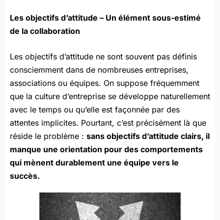
Les objectifs d’attitude – Un élément sous-estimé
de la collaboration
Les objectifs d’attitude ne sont souvent pas définis
consciemment dans de nombreuses entreprises,
associations ou équipes. On suppose fréquemment
que la culture d’entreprise se développe naturellement
avec le temps ou qu’elle est façonnée par des
attentes implicites. Pourtant, c’est précisément là que
réside le problème :
sans objectifs d’attitude clairs, il
manque une orientation pour des comportements
qui mènent durablement une équipe vers le
succès.