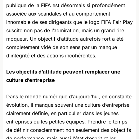
publique de la FIFA est désormais si profondément
associée aux scandales et au comportement
innomable de ses dirigeants que le logo FIFA Fair Play
suscite non pas de l’admiration, mais un grand rire
moqueur. Un objectif d’attitude autrefois fort a été
complètement vidé de son sens par un manque
d’intégrité et des actions incohérentes.
Les objectifs d’attitude peuvent remplacer une
culture d’entreprise
Dans le monde numérique d’aujourd’hui, en constante
évolution, il manque souvent une culture d’entreprise
clairement définie, en particulier dans les jeunes
entreprises ou les petites équipes. Prendre le temps
de définir consciemment non seulement des objectifs
de performance, mais aussi l’état d’esprit et les