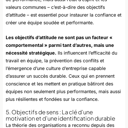
valeurs communes – c’est-à-dire des objectifs
d’attitude – est essentiel pour instaurer la confiance et
créer une équipe soudée et performante.
Les objectifs d’attitude ne sont pas un facteur «
comportemental » parmi tant d’autres, mais une
nécessité stratégique.
Ils influencent l’efficacité du
travail en équipe, la prévention des conflits et
l’émergence d’une culture d’entreprise capable
d’assurer un succès durable. Ceux qui en prennent
conscience et les mettent en pratique bâtiront des
équipes non seulement plus performantes, mais aussi
plus résilientes et fondées sur la confiance.
5. Objectifs de sens : La clé d’une
motivation et d’une identification durable
La théorie des organisations a reconnu depuis des