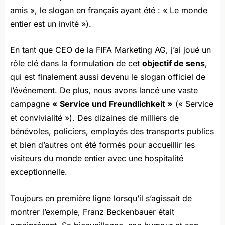
amis », le slogan en français ayant été : « Le monde
entier est un invité »).
En tant que CEO de la FIFA Marketing AG, j’ai joué un
rôle clé dans la formulation de cet
objectif de sens
,
qui est finalement aussi devenu le slogan officiel de
l’événement. De plus, nous avons lancé une vaste
campagne
« Service und Freundlichkeit »
(« Service
et convivialité »). Des dizaines de milliers de
bénévoles, policiers, employés des transports publics
et bien d’autres ont été formés pour accueillir les
visiteurs du monde entier avec une hospitalité
exceptionnelle.
Toujours en première ligne lorsqu’il s’agissait de
montrer l’exemple, Franz Beckenbauer était