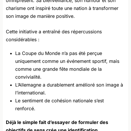
omniprésent. Sa bienveillance, son humour et son
charisme ont inspiré toute une nation à transformer
son image de manière positive.
Cette initiative a entraîné des répercussions
considérables :
La Coupe du Monde n’a pas été perçue
uniquement comme un événement sportif, mais
comme une grande fête mondiale de la
convivialité.
L’Allemagne a durablement amélioré son image à
l’international.
Le sentiment de cohésion nationale s’est
renforcé.
Déjà le simple fait d’essayer de formuler des
objectifs de sens crée une identification