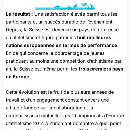
Le résultat :
Une satisfaction élevée parmi tous les
participants et un succès durable de l’événement.
Depuis, la Suisse est devenue un pays de référence
en athlétisme et figure parmi les
huit meilleures
nations européennes en termes de performance
.
En ce qui concerne le pourcentage de jeunes
pratiquant au moins une compétition d’athlétisme par
an, la Suisse est même parmi les
trois premiers pays
en Europe
.
Cette évolution est le fruit de plusieurs années de
travail et d’un engagement constant envers une
attitude fondée sur la collaboration et la
reconnaissance mutuelle. Les Championnats d’Europe
d’athlétisme 2014 à Zurich ont démontré à quel point