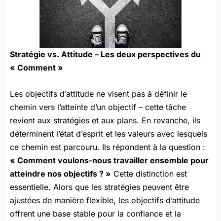
Stratégie vs. Attitude – Les deux perspectives du
« Comment »
Les objectifs d’attitude ne visent pas à définir le
chemin vers l’atteinte d’un objectif – cette tâche
revient aux stratégies et aux plans. En revanche, ils
déterminent l’état d’esprit et les valeurs avec lesquels
ce chemin est parcouru. Ils répondent à la question :
« Comment voulons-nous travailler ensemble pour
atteindre nos objectifs ? »
Cette distinction est
essentielle. Alors que les stratégies peuvent être
ajustées de manière flexible, les objectifs d’attitude
offrent une base stable pour la confiance et la