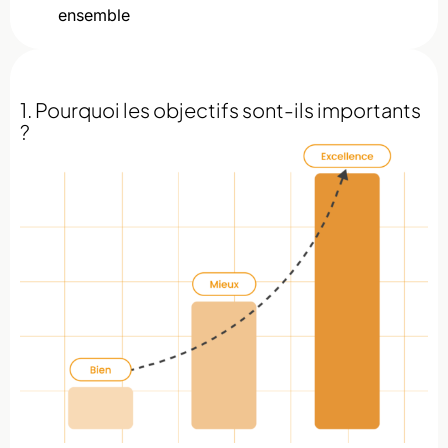
ensemble
1. Pourquoi les objectifs sont-ils importants
?