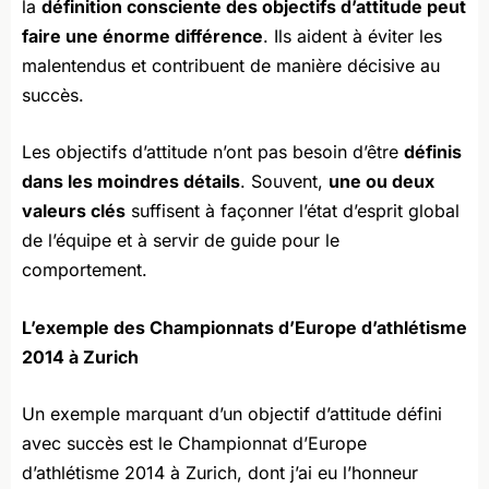
la
définition consciente des objectifs d’attitude peut
faire une énorme différence
. Ils aident à éviter les
malentendus et contribuent de manière décisive au
succès.
Les objectifs d’attitude n’ont pas besoin d’être
définis
dans les moindres détails
. Souvent,
une ou deux
valeurs clés
suffisent à façonner l’état d’esprit global
de l’équipe et à servir de guide pour le
comportement.
L’exemple des Championnats d’Europe d’athlétisme
2014 à Zurich
Un exemple marquant d’un objectif d’attitude défini
avec succès est le Championnat d’Europe
d’athlétisme 2014 à Zurich, dont j’ai eu l’honneur