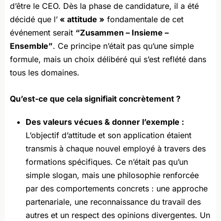
d’être le CEO. Dès la phase de candidature, il a été
décidé que l’
« attitude »
fondamentale de cet
événement serait
“Zusammen – Insieme –
Ensemble”
. Ce principe n’était pas qu’une simple
formule, mais un choix délibéré qui s’est reflété dans
tous les domaines.
Qu’est-ce que cela signifiait concrètement ?
Des valeurs vécues & donner l’exemple :
L’objectif d’attitude et son application étaient
transmis à chaque nouvel employé à travers des
formations spécifiques. Ce n’était pas qu’un
simple slogan, mais une philosophie renforcée
par des comportements concrets : une approche
partenariale, une reconnaissance du travail des
autres et un respect des opinions divergentes. Un