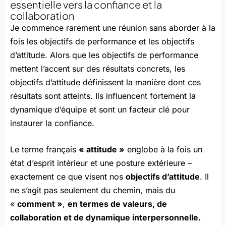
essentielle vers la confiance et la
collaboration
Je commence rarement une réunion sans aborder à la
fois les objectifs de performance et les objectifs
d’attitude. Alors que les objectifs de performance
mettent l’accent sur des résultats concrets, les
objectifs d’attitude définissent la manière dont ces
résultats sont atteints. Ils influencent fortement la
dynamique d’équipe et sont un facteur clé pour
instaurer la confiance.
Le terme français
« attitude »
englobe à la fois un
état d’esprit intérieur et une posture extérieure –
exactement ce que visent nos
objectifs d’attitude
. Il
ne s’agit pas seulement du chemin, mais du
«
comment »
,
en termes de valeurs, de
collaboration et de dynamique interpersonnelle.