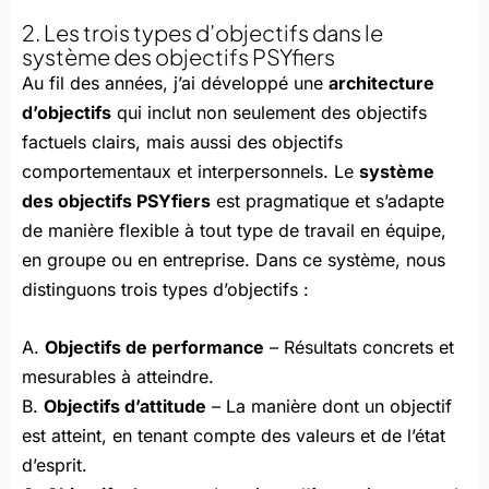
2. Les trois types d’objectifs dans le
système des objectifs PSYfiers
Au fil des années, j’ai développé une
architecture
d’objectifs
qui inclut non seulement des objectifs
factuels clairs, mais aussi des objectifs
comportementaux et interpersonnels. Le
système
des objectifs PSYfiers
est pragmatique et s’adapte
de manière flexible à tout type de travail en équipe,
en groupe ou en entreprise. Dans ce système, nous
distinguons trois types d’objectifs :
A.
Objectifs de performance
– Résultats concrets et
mesurables à atteindre.
B.
Objectifs d’attitude
– La manière dont un objectif
est atteint, en tenant compte des valeurs et de l’état
d’esprit.