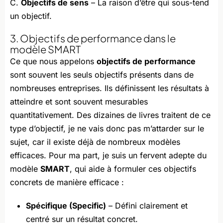
C.
Objectifs de sens
– La raison d’être qui sous-tend
un objectif.
3. Objectifs de performance dans le
modèle SMART
Ce que nous appelons
objectifs de performance
sont souvent les seuls objectifs présents dans de
nombreuses entreprises. Ils définissent les résultats à
atteindre et sont souvent mesurables
quantitativement. Des dizaines de livres traitent de ce
type d’objectif, je ne vais donc pas m’attarder sur le
sujet, car il existe déjà de nombreux modèles
efficaces. Pour ma part, je suis un fervent adepte du
modèle
SMART
, qui aide à formuler ces objectifs
concrets de manière efficace :
Spécifique (Specific)
– Défini clairement et
centré sur un résultat concret.