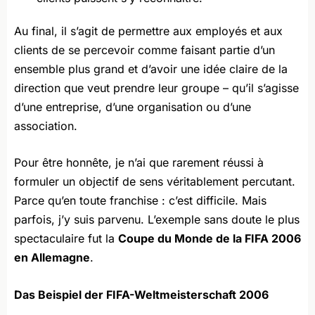
Au final, il s’agit de permettre aux employés et aux
clients de se percevoir comme faisant partie d’un
ensemble plus grand et d’avoir une idée claire de la
direction que veut prendre leur groupe – qu’il s’agisse
d’une entreprise, d’une organisation ou d’une
association.
Pour être honnête, je n’ai que rarement réussi à
formuler un objectif de sens véritablement percutant.
Parce qu’en toute franchise : c’est difficile. Mais
parfois, j’y suis parvenu. L’exemple sans doute le plus
spectaculaire fut la
Coupe du Monde de la FIFA 2006
en Allemagne
.
Das Beispiel der FIFA-Weltmeisterschaft 2006