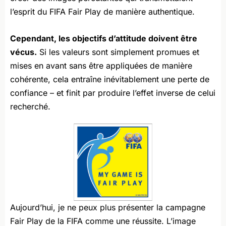
l’esprit du FIFA Fair Play de manière authentique.
Cependant, les objectifs d’attitude doivent être
vécus.
Si les valeurs sont simplement promues et
mises en avant sans être appliquées de manière
cohérente, cela entraîne inévitablement une perte de
confiance – et finit par produire l’effet inverse de celui
recherché.
Aujourd’hui, je ne peux plus présenter la campagne
Fair Play de la FIFA comme une réussite. L’image