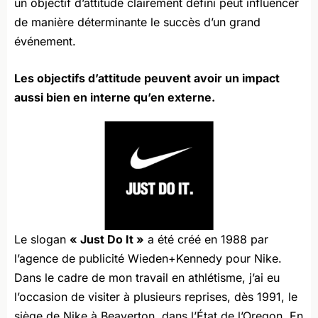
un objectif d’attitude clairement défini peut influencer
de manière déterminante le succès d’un grand
événement.
Les objectifs d’attitude peuvent avoir un impact
aussi bien en interne qu’en externe.
Le slogan
« Just Do It »
a été créé en 1988 par
l’agence de publicité Wieden+Kennedy pour Nike.
Dans le cadre de mon travail en athlétisme, j’ai eu
l’occasion de visiter à plusieurs reprises, dès 1991, le
siège de Nike à Beaverton, dans l’État de l’Oregon. En