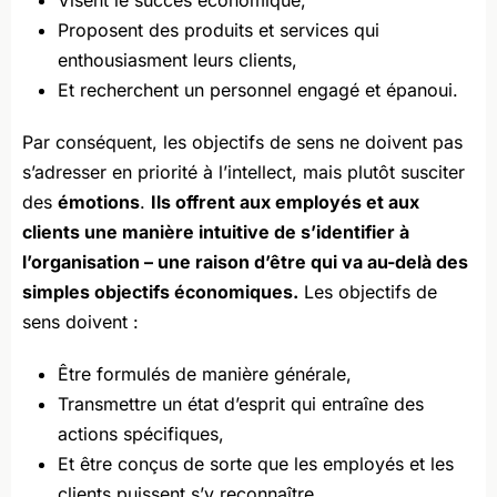
Proposent des produits et services qui
enthousiasment leurs clients,
Et recherchent un personnel engagé et épanoui.
Par conséquent, les objectifs de sens ne doivent pas
s’adresser en priorité à l’intellect, mais plutôt susciter
des
émotions
.
Ils offrent aux employés et aux
clients une manière intuitive de s’identifier à
l’organisation – une raison d’être qui va au-delà des
simples objectifs économiques.
Les objectifs de
sens doivent :
Être formulés de manière générale,
Transmettre un état d’esprit qui entraîne des
actions spécifiques,
Et être conçus de sorte que les employés et les
clients puissent s’y reconnaître.