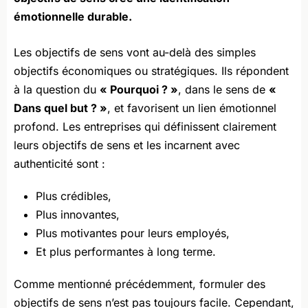
émotionnelle durable.
Les objectifs de sens vont au-delà des simples
objectifs économiques ou stratégiques. Ils répondent
à la question du
« Pourquoi ? »
, dans le sens de
«
Dans quel but ? »
, et favorisent un lien émotionnel
profond. Les entreprises qui définissent clairement
leurs objectifs de sens et les incarnent avec
authenticité sont :
Plus crédibles,
Plus innovantes,
Plus motivantes pour leurs employés,
Et plus performantes à long terme.
Comme mentionné précédemment, formuler des
objectifs de sens n’est pas toujours facile. Cependant,