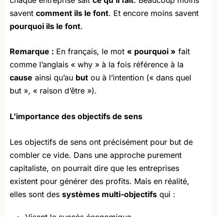
savent
comment ils le font
. Et encore moins savent
pourquoi ils le font
.
Remarque :
En français, le mot
« pourquoi »
fait
comme l’anglais « why » à la fois référence à la
cause
ainsi qu’au
but
ou à l’intention (« dans quel
but », « raison d’être »).
L’importance des objectifs de sens
Les objectifs de sens ont précisément pour but de
combler ce vide. Dans une approche purement
capitaliste, on pourrait dire que les entreprises
existent pour générer des profits. Mais en réalité,
elles sont des
systèmes multi-objectifs
qui :
Visent le succès économique,