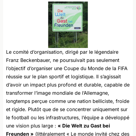
Le comité d’organisation, dirigé par le légendaire
Franz Beckenbauer, ne poursuivait pas seulement
l’objectif d’organiser une Coupe du Monde de la FIFA
réussie sur le plan sportif et logistique. Il s’agissait
d’avoir un impact plus profond et durable, capable de
transformer l’image mondiale de l’Allemagne,
longtemps perçue comme une nation belliciste, froide
et rigide. Plutôt que de se concentrer uniquement sur
le football ou les infrastructures, l’équipe a développé
une vision plus large :
« Die Welt zu Gast bei
Freunden »
(littéralement « Le monde invité chez des