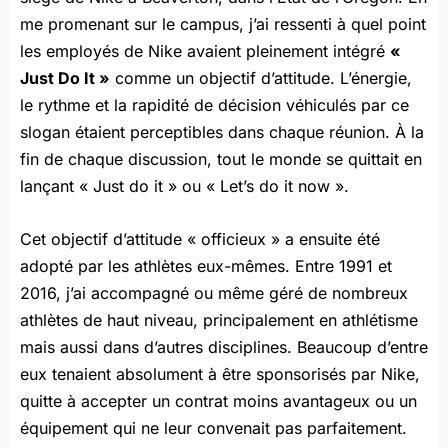
me promenant sur le campus, j’ai ressenti à quel point
les employés de Nike avaient pleinement intégré
«
Just Do It »
comme un objectif d’attitude. L’énergie,
le rythme et la rapidité de décision véhiculés par ce
slogan étaient perceptibles dans chaque réunion. À la
fin de chaque discussion, tout le monde se quittait en
lançant « Just do it » ou « Let’s do it now ».
Cet objectif d’attitude « officieux » a ensuite été
adopté par les athlètes eux-mêmes. Entre 1991 et
2016, j’ai accompagné ou même géré de nombreux
athlètes de haut niveau, principalement en athlétisme
mais aussi dans d’autres disciplines. Beaucoup d’entre
eux tenaient absolument à être sponsorisés par Nike,
quitte à accepter un contrat moins avantageux ou un
équipement qui ne leur convenait pas parfaitement.