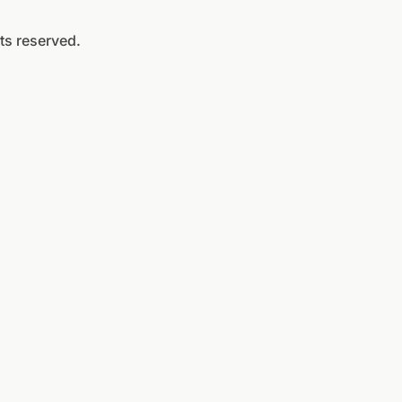
ts reserved.