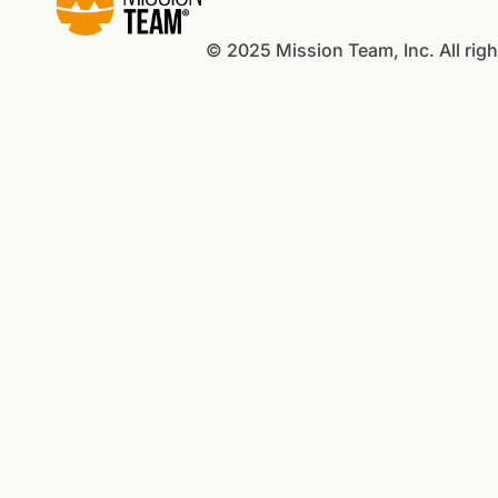
© 2025 Mission Team, Inc. All righ