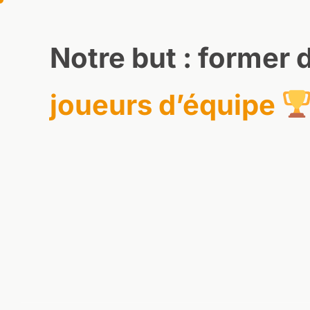
Notre but : former 
joueurs d’équipe