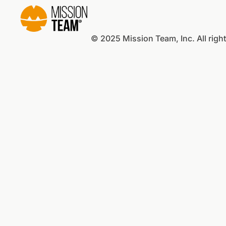
© 2025 Mission Team, Inc. All righ