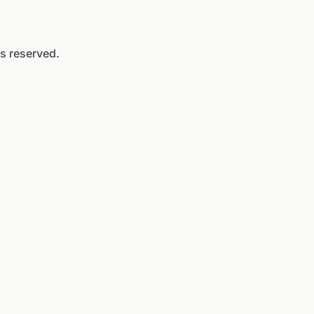
ts reserved.