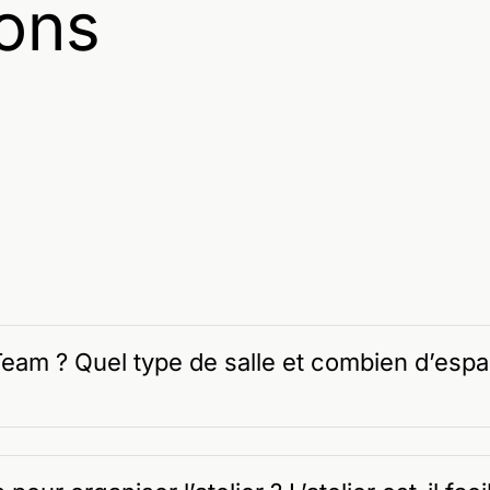
ons
 Team ? Quel type de salle et combien d’espa