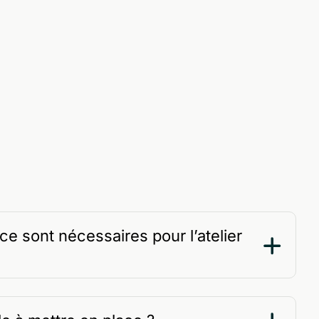
ce sont nécessaires pour l’atelier