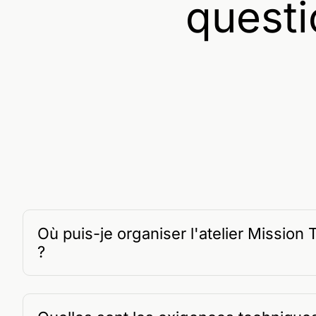
questi
Où puis-je organiser l'atelier Mission
?