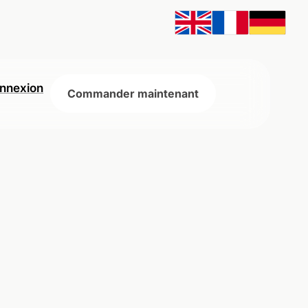
nnexion
Commander maintenant