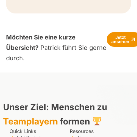
Möchten Sie eine kurze
Jetzt
ansehen
Übersicht?
Patrick führt Sie gerne
durch.
Unser Ziel: Menschen zu
Teamplayern
formen
Quick Links
Resources