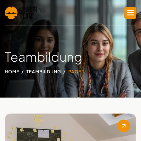
Teambildung
HOME
TEAMBILDUNG
PAGE 2