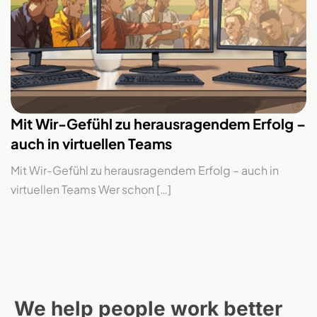
Mit Wir-Gefühl zu herausragendem Erfolg –
auch in virtuellen Teams
Mit Wir-Gefühl zu herausragendem Erfolg – auch in
virtuellen Teams Wer schon […]
We help people work better