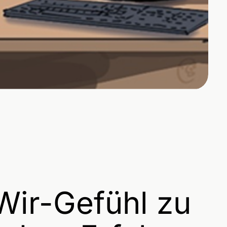
Wir-Gefühl zu