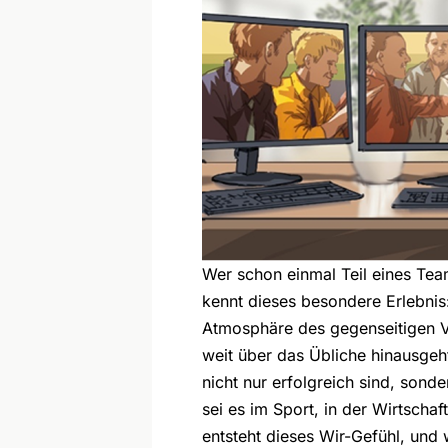
Wer schon einmal Teil eines Tea
kennt dieses besondere Erlebnis
Atmosphäre des gegenseitigen Ve
weit über das Übliche hinausgeh
nicht nur erfolgreich sind, sond
sei es im Sport, in der Wirtschaf
entsteht dieses Wir-Gefühl, und 