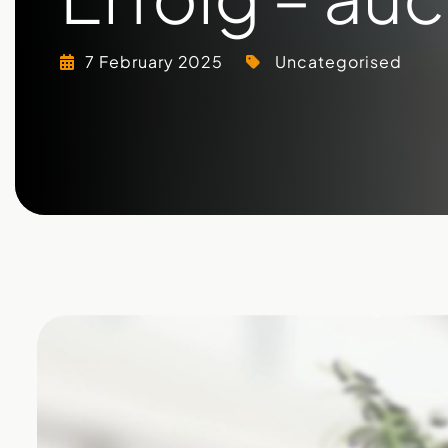
7 February 2025
Uncategorised