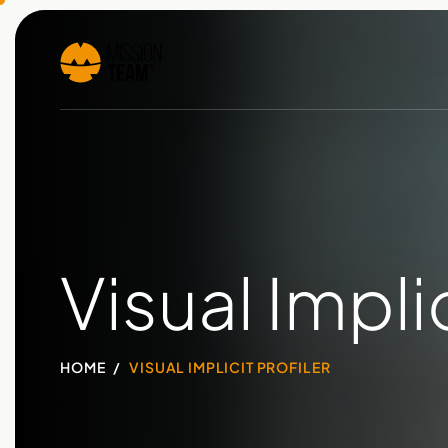
Visual Implic
HOME
VISUAL IMPLICIT PROFILER