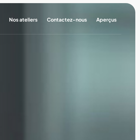
Nos ateliers
Contactez-nous
Aperçus