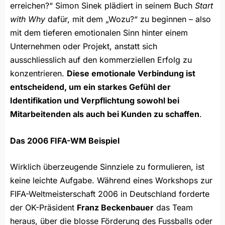
erreichen?“ Simon Sinek plädiert in seinem Buch
Start
with Why
dafür, mit dem „Wozu?“ zu beginnen – also
mit dem tieferen emotionalen Sinn hinter einem
Unternehmen oder Projekt, anstatt sich
ausschliesslich auf den kommerziellen Erfolg zu
konzentrieren.
Diese emotionale Verbindung ist
entscheidend, um ein starkes Gefühl der
Identifikation und Verpflichtung sowohl bei
Mitarbeitenden als auch bei Kunden zu schaffen
.
Das 2006 FIFA-WM Beispiel
Wirklich überzeugende Sinnziele zu formulieren, ist
keine leichte Aufgabe. Während eines Workshops zur
FIFA-Weltmeisterschaft 2006 in Deutschland forderte
der OK-Präsident
Franz Beckenbauer
das Team
heraus, über die blosse Förderung des Fussballs oder