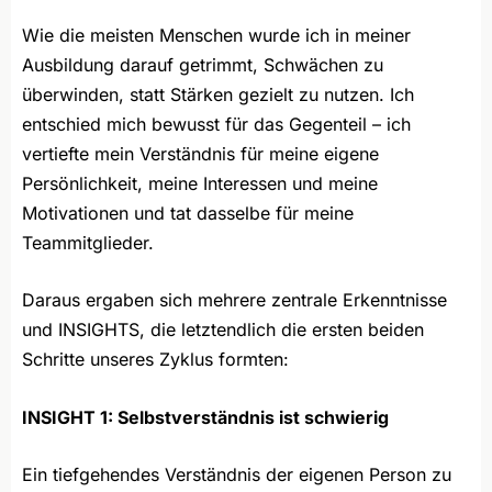
Wie die meisten Menschen wurde ich in meiner
Ausbildung darauf getrimmt, Schwächen zu
überwinden, statt Stärken gezielt zu nutzen. Ich
entschied mich bewusst für das Gegenteil – ich
vertiefte mein Verständnis für meine eigene
Persönlichkeit, meine Interessen und meine
Motivationen und tat dasselbe für meine
Teammitglieder.
Daraus ergaben sich mehrere zentrale Erkenntnisse
und INSIGHTS, die letztendlich die ersten beiden
Schritte unseres Zyklus formten:
INSIGHT 1: Selbstverständnis ist schwierig
Ein tiefgehendes Verständnis der eigenen Person zu