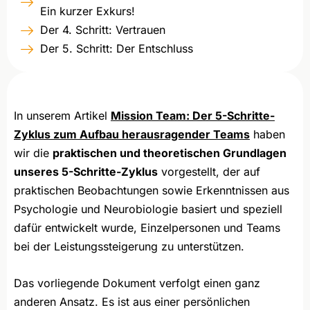
Ein kurzer Exkurs!
Der 4. Schritt: Vertrauen
Der 5. Schritt: Der Entschluss
In unserem Artikel
Mission Team: Der 5-Schritte-
Zyklus zum Aufbau herausragender Teams
haben
wir die
praktischen und theoretischen Grundlagen
unseres 5-Schritte-Zyklus
vorgestellt, der auf
praktischen Beobachtungen sowie Erkenntnissen aus
Psychologie und Neurobiologie basiert und speziell
dafür entwickelt wurde, Einzelpersonen und Teams
bei der Leistungssteigerung zu unterstützen.
Das vorliegende Dokument verfolgt einen ganz
anderen Ansatz. Es ist aus einer persönlichen