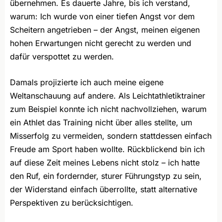
übernehmen. Es dauerte Jahre, bis ich verstand,
warum: Ich wurde von einer tiefen Angst vor dem
Scheitern angetrieben – der Angst, meinen eigenen
hohen Erwartungen nicht gerecht zu werden und
dafür verspottet zu werden.
Damals projizierte ich auch meine eigene
Weltanschauung auf andere. Als Leichtathletiktrainer
zum Beispiel konnte ich nicht nachvollziehen, warum
ein Athlet das Training nicht über alles stellte, um
Misserfolg zu vermeiden, sondern stattdessen einfach
Freude am Sport haben wollte. Rückblickend bin ich
auf diese Zeit meines Lebens nicht stolz – ich hatte
den Ruf, ein fordernder, sturer Führungstyp zu sein,
der Widerstand einfach überrollte, statt alternative
Perspektiven zu berücksichtigen.