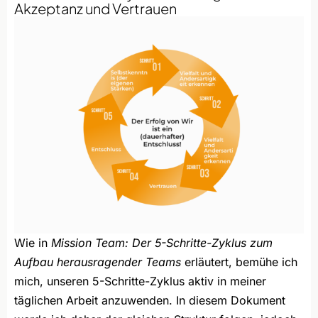
Akzeptanz und Vertrauen
Wie in
Mission Team: Der 5-Schritte-Zyklus zum
Aufbau herausragender Teams
erläutert, bemühe ich
mich, unseren 5-Schritte-Zyklus aktiv in meiner
täglichen Arbeit anzuwenden. In diesem Dokument