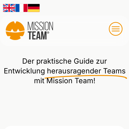
Der praktische Guide zur
Entwicklung
herausragender Teams
mit Mission Team!