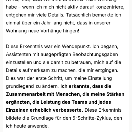
habe – wenn ich mich nicht aktiv darauf konzentriere,
entgehen mir viele Details. Tatsächlich bemerkte ich
einmal über ein Jahr lang nicht, dass in unserer
Wohnung neue Vorhänge hingen!
Diese Erkenntnis war ein Wendepunkt: Ich begann,
Assistenten mit ausgeprägten Beobachtungsgaben
einzustellen und sie damit zu betrauen, mich auf die
Details aufmerksam zu machen, die mir entgingen.
Dies war der erste Schritt, um meine Einstellung
grundlegend zu ändern.
Ich erkannte, dass die
Zusammenarbeit mit Menschen, die meine Stärken
ergänzten, die Leistung des Teams und jedes
Einzelnen erheblich verbesserte.
Diese Erkenntnis
bildete die Grundlage für den 5-Schritte-Zyklus, den
ich heute anwende.