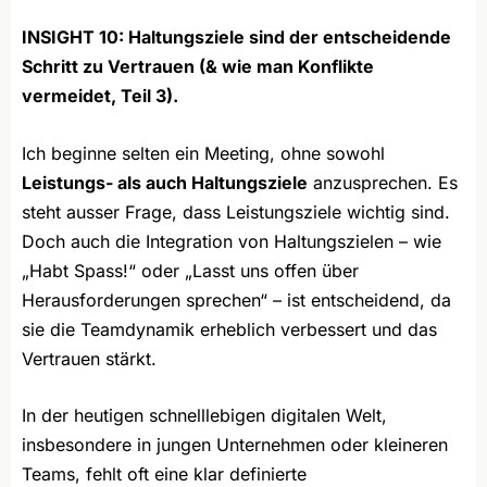
INSIGHT 10:
Haltungsziele sind der entscheidende
Schritt zu Vertrauen (& wie man Konflikte
vermeidet, Teil 3).
Ich beginne selten ein Meeting, ohne sowohl
Leistungs- als auch Haltungsziele
anzusprechen. Es
steht ausser Frage, dass Leistungsziele wichtig sind.
Doch auch die Integration von Haltungszielen – wie
„Habt Spass!“ oder „Lasst uns offen über
Herausforderungen sprechen“ – ist entscheidend, da
sie die Teamdynamik erheblich verbessert und das
Vertrauen stärkt.
In der heutigen schnelllebigen digitalen Welt,
insbesondere in jungen Unternehmen oder kleineren
Teams, fehlt oft eine klar definierte