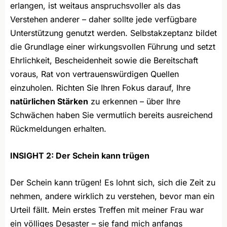
erlangen, ist weitaus anspruchsvoller als das
Verstehen anderer – daher sollte jede verfügbare
Unterstützung genutzt werden. Selbstakzeptanz bildet
die Grundlage einer wirkungsvollen Führung und setzt
Ehrlichkeit, Bescheidenheit sowie die Bereitschaft
voraus, Rat von vertrauenswürdigen Quellen
einzuholen. Richten Sie Ihren Fokus darauf, Ihre
natürlichen Stärken
zu erkennen – über Ihre
Schwächen haben Sie vermutlich bereits ausreichend
Rückmeldungen erhalten.
INSIGHT 2: Der Schein kann trügen
Der Schein kann trügen! Es lohnt sich, sich die Zeit zu
nehmen, andere wirklich zu verstehen, bevor man ein
Urteil fällt. Mein erstes Treffen mit meiner Frau war
ein völliges Desaster – sie fand mich anfangs