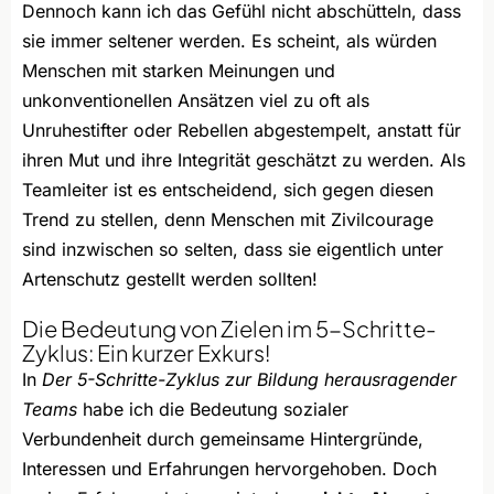
Dennoch kann ich das Gefühl nicht abschütteln, dass
sie immer seltener werden. Es scheint, als würden
Menschen mit starken Meinungen und
unkonventionellen Ansätzen viel zu oft als
Unruhestifter oder Rebellen abgestempelt, anstatt für
ihren Mut und ihre Integrität geschätzt zu werden. Als
Teamleiter ist es entscheidend, sich gegen diesen
Trend zu stellen, denn Menschen mit Zivilcourage
sind inzwischen so selten, dass sie eigentlich unter
Artenschutz gestellt werden sollten!
Die Bedeutung von Zielen im 5-Schritte-
Zyklus: Ein kurzer Exkurs!
In
Der 5-Schritte-Zyklus zur Bildung herausragender
Teams
habe ich die Bedeutung sozialer
Verbundenheit durch gemeinsame Hintergründe,
Interessen und Erfahrungen hervorgehoben. Doch