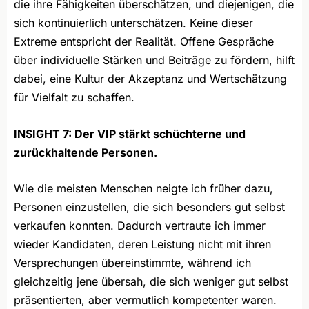
die ihre Fähigkeiten überschätzen, und diejenigen, die
sich kontinuierlich unterschätzen. Keine dieser
Extreme entspricht der Realität. Offene Gespräche
über individuelle Stärken und Beiträge zu fördern, hilft
dabei, eine Kultur der Akzeptanz und Wertschätzung
für Vielfalt zu schaffen.
INSIGHT 7: Der VIP stärkt schüchterne und
zurückhaltende Personen.
Wie die meisten Menschen neigte ich früher dazu,
Personen einzustellen, die sich besonders gut selbst
verkaufen konnten. Dadurch vertraute ich immer
wieder Kandidaten, deren Leistung nicht mit ihren
Versprechungen übereinstimmte, während ich
gleichzeitig jene übersah, die sich weniger gut selbst
präsentierten, aber vermutlich kompetenter waren.