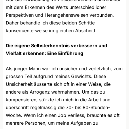
mit dem Erkennen des Werts unterschiedlicher
Perspektiven und Herangehensweisen verbunden.
Daher behandle ich diese beiden Schritte
konsequenterweise im gleichen Abschnitt.
Die eigene Selbsterkenntnis verbessern und
Vielfalt erkennen: Eine Einführung
Als junger Mann war ich unsicher und verletzlich, zum
grossen Teil aufgrund meines Gewichts. Diese
Unsicherheit äusserte sich oft in einer Weise, die
andere als Arroganz wahrnahmen. Um das zu
kompensieren, stürzte ich mich in die Arbeit und
überschritt regelmässig die 70- bis 80-Stunden-
Woche. Wenn ich einen Job verliess, brauchte es oft
mehrere Personen, um meine Aufgaben zu