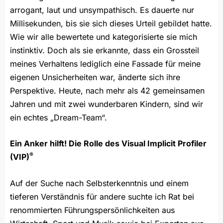
arrogant, laut und unsympathisch. Es dauerte nur
Millisekunden, bis sie sich dieses Urteil gebildet hatte.
Wie wir alle bewertete und kategorisierte sie mich
instinktiv. Doch als sie erkannte, dass ein Grossteil
meines Verhaltens lediglich eine Fassade für meine
eigenen Unsicherheiten war, änderte sich ihre
Perspektive. Heute, nach mehr als 42 gemeinsamen
Jahren und mit zwei wunderbaren Kindern, sind wir
ein echtes „Dream-Team“.
Ein Anker hilft! Die Rolle des Visual Implicit Profiler
®
(VIP)
Auf der Suche nach Selbsterkenntnis und einem
tieferen Verständnis für andere suchte ich Rat bei
renommierten Führungspersönlichkeiten aus