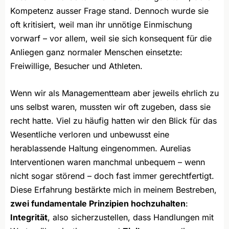
Kompetenz ausser Frage stand. Dennoch wurde sie
oft kritisiert, weil man ihr unnötige Einmischung
vorwarf – vor allem, weil sie sich konsequent für die
Anliegen ganz normaler Menschen einsetzte:
Freiwillige, Besucher und Athleten.
Wenn wir als Managementteam aber jeweils ehrlich zu
uns selbst waren, mussten wir oft zugeben, dass sie
recht hatte. Viel zu häufig hatten wir den Blick für das
Wesentliche verloren und unbewusst eine
herablassende Haltung eingenommen. Aurelias
Interventionen waren manchmal unbequem – wenn
nicht sogar störend – doch fast immer gerechtfertigt.
Diese Erfahrung bestärkte mich in meinem Bestreben,
zwei fundamentale Prinzipien hochzuhalten
:
Integrität
, also sicherzustellen, dass Handlungen mit