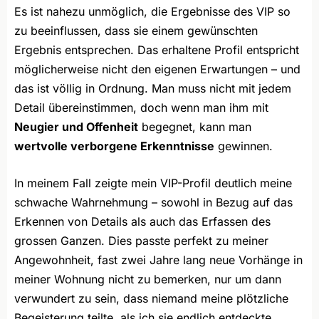
Es ist nahezu unmöglich, die Ergebnisse des VIP so
zu beeinflussen, dass sie einem gewünschten
Ergebnis entsprechen. Das erhaltene Profil entspricht
möglicherweise nicht den eigenen Erwartungen – und
das ist völlig in Ordnung. Man muss nicht mit jedem
Detail übereinstimmen, doch wenn man ihm mit
Neugier und Offenheit
begegnet, kann man
wertvolle verborgene Erkenntnisse
gewinnen.
In meinem Fall zeigte mein VIP-Profil deutlich meine
schwache Wahrnehmung – sowohl in Bezug auf das
Erkennen von Details als auch das Erfassen des
grossen Ganzen. Dies passte perfekt zu meiner
Angewohnheit, fast zwei Jahre lang neue Vorhänge in
meiner Wohnung nicht zu bemerken, nur um dann
verwundert zu sein, dass niemand meine plötzliche
Begeisterung teilte, als ich sie endlich entdeckte.