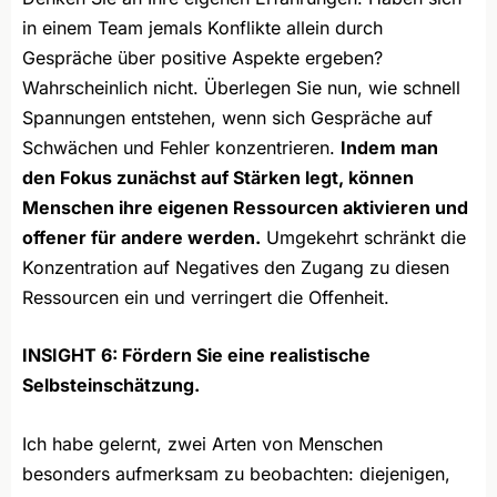
in einem Team jemals Konflikte allein durch
Gespräche über positive Aspekte ergeben?
Wahrscheinlich nicht. Überlegen Sie nun, wie schnell
Spannungen entstehen, wenn sich Gespräche auf
Schwächen und Fehler konzentrieren.
Indem man
den Fokus zunächst auf Stärken legt, können
Menschen ihre eigenen Ressourcen aktivieren und
offener für andere werden.
Umgekehrt schränkt die
Konzentration auf Negatives den Zugang zu diesen
Ressourcen ein und verringert die Offenheit.
INSIGHT 6: Fördern Sie eine realistische
Selbsteinschätzung.
Ich habe gelernt, zwei Arten von Menschen
besonders aufmerksam zu beobachten: diejenigen,