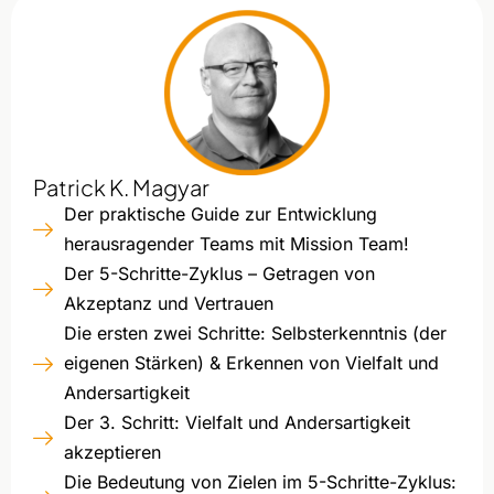
Patrick K. Magyar
Der praktische Guide zur Entwicklung
herausragender Teams mit Mission Team!
Der 5-Schritte-Zyklus – Getragen von
Akzeptanz und Vertrauen
Die ersten zwei Schritte: Selbsterkenntnis (der
eigenen Stärken) & Erkennen von Vielfalt und
Andersartigkeit
Der 3. Schritt: Vielfalt und Andersartigkeit
akzeptieren
Die Bedeutung von Zielen im 5-Schritte-Zyklus: