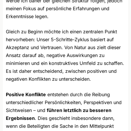
werde ich daher der gleichen Struktur folgen, jedoch
meinen Fokus auf persönliche Erfahrungen und
Erkenntnisse legen.
Gleich zu Beginn möchte ich einen zentralen Punkt
hervorheben: Unser 5-Schritte-Zyklus basiert auf
Akzeptanz und Vertrauen. Von Natur aus zielt dieser
Ansatz darauf ab, negative Auswirkungen zu
minimieren und ein konstruktives Umfeld zu schaffen.
Es ist daher entscheidend, zwischen positiven und
negativen Konflikten zu unterscheiden.
Positive Konflikte
entstehen durch die Reibung
unterschiedlicher Persönlichkeiten, Perspektiven und
Sichtweisen – und
führen letztlich zu besseren
Ergebnissen
. Dies geschieht insbesondere dann,
wenn die Beteiligten die Sache in den Mittelpunkt