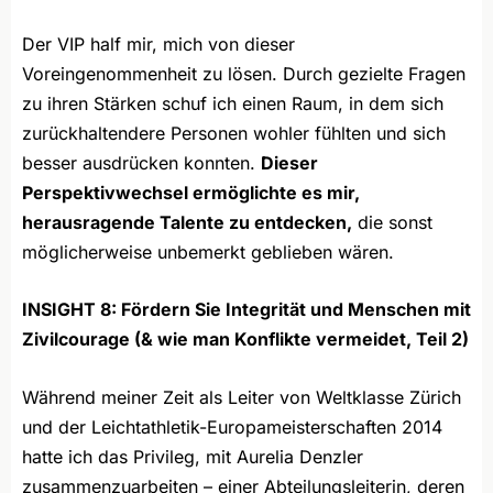
Der VIP half mir, mich von dieser
Voreingenommenheit zu lösen. Durch gezielte Fragen
zu ihren Stärken schuf ich einen Raum, in dem sich
zurückhaltendere Personen wohler fühlten und sich
besser ausdrücken konnten.
Dieser
Perspektivwechsel ermöglichte es mir,
herausragende Talente zu entdecken,
die sonst
möglicherweise unbemerkt geblieben wären.
INSIGHT 8: Fördern Sie Integrität und Menschen mit
Zivilcourage (& wie man Konflikte vermeidet, Teil 2)
Während meiner Zeit als Leiter von Weltklasse Zürich
und der Leichtathletik-Europameisterschaften 2014
hatte ich das Privileg, mit Aurelia Denzler
zusammenzuarbeiten – einer Abteilungsleiterin, deren