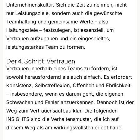
Unternehmenskultur. Sich die Zeit zu nehmen, nicht
nur Leistungsziele, sondern auch die gewünschte
Teamhaltung und gemeinsame Werte – also
Haltungsziele – festzulegen, ist essenziell, um
Vertrauen aufzubauen und ein eingespieltes,
leistungsstarkes Team zu formen.
Der 4. Schritt: Vertrauen
Vertrauen innerhalb eines Teams zu fördern, ist
sowohl herausfordernd als auch einfach. Es erfordert
Konsistenz, Selbstreflexion, Offenheit und Ehrlichkeit
– insbesondere, wenn es darum geht, die eigenen
Schwächen und Fehler anzuerkennen. Dennoch ist der
Weg zum Vertrauensaufbau klar. Die folgenden
INSIGHTS sind die Verhaltensmuster, die ich auf
diesem Weg als am wirkungsvollsten erlebt habe.