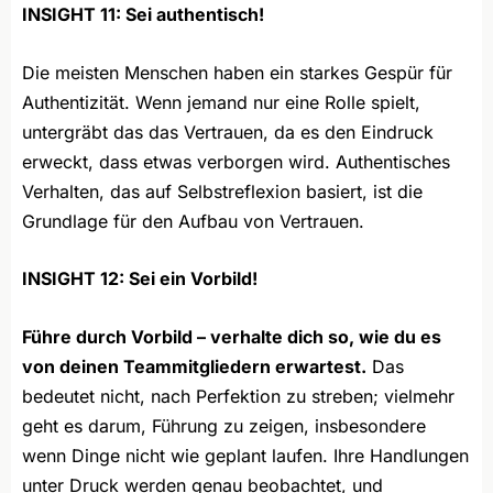
INSIGHT 11:
Sei authentisch!
Die meisten Menschen haben ein starkes Gespür für
Authentizität. Wenn jemand nur eine Rolle spielt,
untergräbt das das Vertrauen, da es den Eindruck
erweckt, dass etwas verborgen wird. Authentisches
Verhalten, das auf Selbstreflexion basiert, ist die
Grundlage für den Aufbau von Vertrauen.
INSIGHT 12:
Sei ein Vorbild!
Führe durch Vorbild – verhalte dich so, wie du es
von deinen Teammitgliedern erwartest.
Das
bedeutet nicht, nach Perfektion zu streben; vielmehr
geht es darum, Führung zu zeigen, insbesondere
wenn Dinge nicht wie geplant laufen. Ihre Handlungen
unter Druck werden genau beobachtet, und