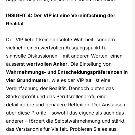
INSIGHT 4: Der VIP ist eine Vereinfachung der
Realität
Der VIP liefert keine absolute Wahrheit, sondern
vielmehr einen wertvollen Ausgangspunkt für
sinnvolle Diskussionen – mit anderen Worten, einen
äusserst
wertvollen Anker
. Die Einteilung von
Wahrnehmungs- und Entscheidungspräferenzen in
vier Grundmuster
, wie es der VIP tut, ist eine
Vereinfachung der Realität. Dennoch bieten das
Stärkenprofil und das Berufsrollenprofil eine
detailliertere und genauere Reflexion. Der Austausch
über diese Profile – sowohl das eigene als auch das
anderer – fördert die Selbstwahrnehmung und stärkt
das Verständnis für Vielfalt. Probieren Sie es aus!