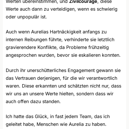
Werten übereinstimmen, und
Zivilcourage
, diese
Werte auch dann zu verteidigen, wenn es schwierig
oder unpopulär ist.
Auch wenn Aurelias Hartnäckigkeit anfangs zu
internen Reibungen führte, verhinderte sie letztlich
gravierendere Konflikte, da Probleme frühzeitig
angesprochen wurden, bevor sie eskalieren konnten.
Durch ihr unerschütterliches Engagement gewann sie
das Vertrauen derjenigen, für die wir verantwortlich
waren. Diese erkannten und schätzten nicht nur, dass
wir uns an unsere Werte hielten, sondern dass wir
auch offen dazu standen.
Ich hatte das Glück, in fast jedem Team, das ich
geleitet habe, Menschen wie Aurelia zu haben.