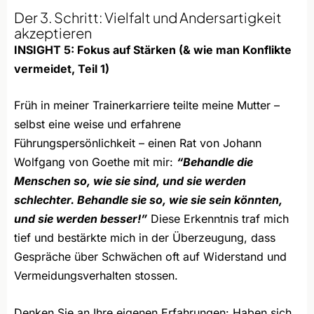
Der 3. Schritt: Vielfalt und Andersartigkeit
akzeptieren
INSIGHT 5: Fokus auf Stärken (& wie man Konflikte
vermeidet, Teil 1)
Früh in meiner Trainerkarriere teilte meine Mutter –
selbst eine weise und erfahrene
Führungspersönlichkeit – einen Rat von Johann
Wolfgang von Goethe mit mir:
“Behandle die
Menschen so, wie sie sind, und sie werden
schlechter. Behandle sie so, wie sie sein könnten,
und sie werden besser!”
Diese Erkenntnis traf mich
tief und bestärkte mich in der Überzeugung, dass
Gespräche über Schwächen oft auf Widerstand und
Vermeidungsverhalten stossen.
Denken Sie an Ihre eigenen Erfahrungen: Haben sich