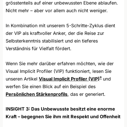
grösstenteils auf einer unbewussten Ebene ablaufen.
Nicht mehr – aber vor allem auch nicht weniger.
In Kombination mit unserem 5-Schritte-Zyklus dient
der VIP als kraftvoller Anker, der die Reise zur
Selbsterkenntnis stabilisiert und ein tieferes
Verständnis für Vielfalt fördert.
Wenn Sie mehr darüber erfahren möchten, wie der
Visual Implicit Profiler (VIP) funktioniert, lesen Sie
®
unseren Artikel
Visual Implicit Profiler (VIP)
und
werfen Sie einen Blick auf ein Beispiel des
Persönlichen Stärkenprofils
, das er generiert.
INSIGHT 3: Das Unbewusste besitzt eine enorme
Kraft – begegnen Sie ihm mit Respekt und Offenheit