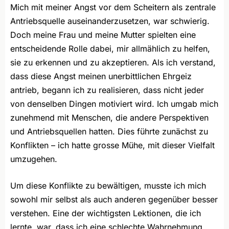
Mich mit meiner Angst vor dem Scheitern als zentrale
Antriebsquelle auseinanderzusetzen, war schwierig.
Doch meine Frau und meine Mutter spielten eine
entscheidende Rolle dabei, mir allmählich zu helfen,
sie zu erkennen und zu akzeptieren. Als ich verstand,
dass diese Angst meinen unerbittlichen Ehrgeiz
antrieb, begann ich zu realisieren, dass nicht jeder
von denselben Dingen motiviert wird. Ich umgab mich
zunehmend mit Menschen, die andere Perspektiven
und Antriebsquellen hatten. Dies führte zunächst zu
Konflikten – ich hatte grosse Mühe, mit dieser Vielfalt
umzugehen.
Um diese Konflikte zu bewältigen, musste ich mich
sowohl mir selbst als auch anderen gegenüber besser
verstehen. Eine der wichtigsten Lektionen, die ich
lernte, war, dass ich eine schlechte Wahrnehmung