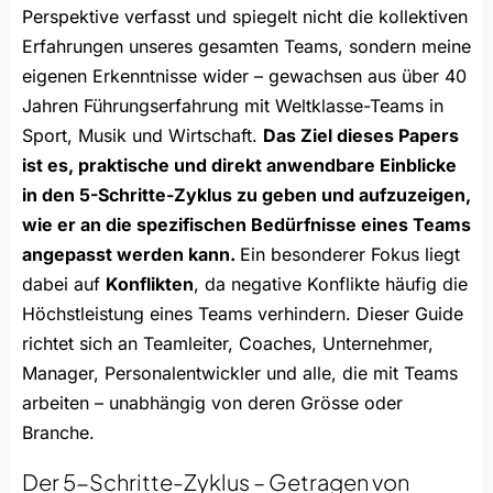
Perspektive verfasst und spiegelt nicht die kollektiven
Erfahrungen unseres gesamten Teams, sondern meine
eigenen Erkenntnisse wider – gewachsen aus über 40
Jahren Führungserfahrung mit Weltklasse-Teams in
Sport, Musik und Wirtschaft.
Das Ziel dieses Papers
ist es, praktische und direkt anwendbare Einblicke
in den 5-Schritte-Zyklus zu geben und aufzuzeigen,
wie er an die spezifischen Bedürfnisse eines Teams
angepasst werden kann.
Ein besonderer Fokus liegt
dabei auf
Konflikten
, da negative Konflikte häufig die
Höchstleistung eines Teams verhindern. Dieser Guide
richtet sich an Teamleiter, Coaches, Unternehmer,
Manager, Personalentwickler und alle, die mit Teams
arbeiten – unabhängig von deren Grösse oder
Branche.
Der 5-Schritte-Zyklus – Getragen von