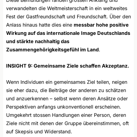
Diese Bemühungen fanden grossen Anklang und
verwandelten die Weltmeisterschaft in ein weltweites
Fest der Gastfreundschaft und Freundschaft. Über den
Anlass hinaus hatte dies eine
messbar hohe positive
Wirkung auf das internationale Image Deutschlands
und stärkte nachhaltig das
Zusammengehörigkeitsgefühl im Land
.
INSIGHT 9:
Gemeinsame Ziele schaffen Akzeptanz.
Wenn Individuen ein gemeinsames Ziel teilen, neigen
sie eher dazu, die Beiträge der anderen zu schätzen
und anzuerkennen – selbst wenn deren Ansätze oder
Perspektiven anfangs unkonventionell erscheinen.
Umgekehrt stossen Handlungen einer Person, deren
Ziele nicht mit denen der Gruppe übereinstimmen, oft
auf Skepsis und Widerstand.