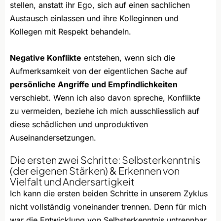
stellen, anstatt ihr Ego, sich auf einen sachlichen
Austausch einlassen und ihre Kolleginnen und
Kollegen mit Respekt behandeln.
Negative Konflikte
entstehen, wenn sich die
Aufmerksamkeit von der eigentlichen Sache auf
persönliche Angriffe und Empfindlichkeiten
verschiebt. Wenn ich also davon spreche, Konflikte
zu vermeiden, beziehe ich mich ausschliesslich auf
diese schädlichen und unproduktiven
Auseinandersetzungen.
Die ersten zwei Schritte: Selbsterkenntnis
(der eigenen Stärken) & Erkennen von
Vielfalt und Andersartigkeit
Ich kann die ersten beiden Schritte in unserem Zyklus
nicht vollständig voneinander trennen. Denn für mich
war die Entwicklung von Selbsterkenntnis untrennbar