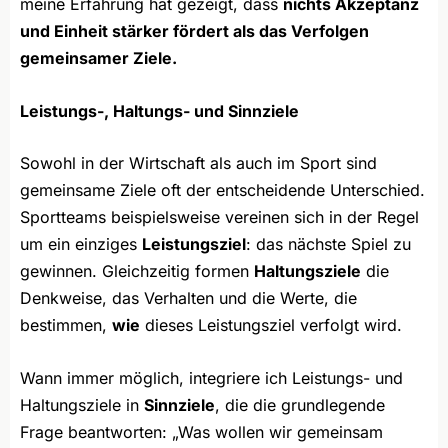
meine Erfahrung hat gezeigt, dass
nichts Akzeptanz
und Einheit stärker fördert als das Verfolgen
gemeinsamer Ziele.
Leistungs-, Haltungs- und Sinnziele
Sowohl in der Wirtschaft als auch im Sport sind
gemeinsame Ziele oft der entscheidende Unterschied.
Sportteams beispielsweise vereinen sich in der Regel
um ein einziges
Leistungsziel
: das nächste Spiel zu
gewinnen. Gleichzeitig formen
Haltungsziele
die
Denkweise, das Verhalten und die Werte, die
bestimmen,
wie
dieses Leistungsziel verfolgt wird.
Wann immer möglich, integriere ich Leistungs- und
Haltungsziele in
Sinnziele
, die die grundlegende
Frage beantworten: „Was wollen wir gemeinsam