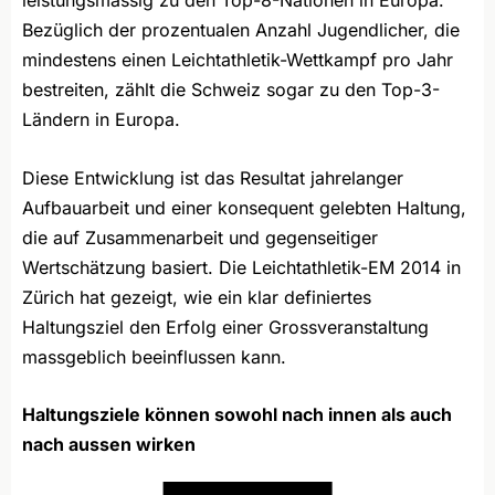
leistungsmässig zu den Top-8-Nationen in Europa.
Bezüglich der prozentualen Anzahl Jugendlicher, die
mindestens einen Leichtathletik-Wettkampf pro Jahr
bestreiten, zählt die Schweiz sogar zu den Top-3-
Ländern in Europa.
Diese Entwicklung ist das Resultat jahrelanger
Aufbauarbeit und einer konsequent gelebten Haltung,
die auf Zusammenarbeit und gegenseitiger
Wertschätzung basiert. Die Leichtathletik-EM 2014 in
Zürich hat gezeigt, wie ein klar definiertes
Haltungsziel den Erfolg einer Grossveranstaltung
massgeblich beeinflussen kann.
Haltungsziele können sowohl nach innen als auch
nach aussen wirken