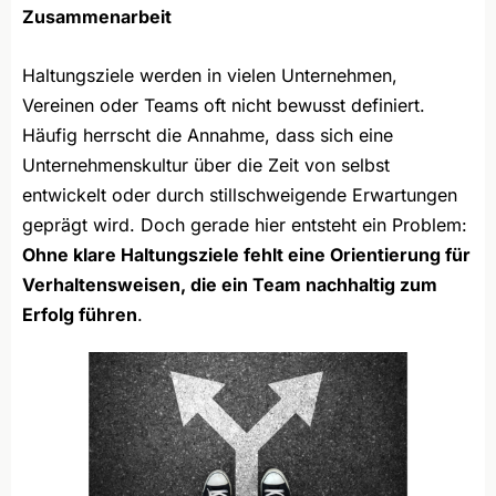
Zusammenarbeit
Haltungsziele werden in vielen Unternehmen,
Vereinen oder Teams oft nicht bewusst definiert.
Häufig herrscht die Annahme, dass sich eine
Unternehmenskultur über die Zeit von selbst
entwickelt oder durch stillschweigende Erwartungen
geprägt wird. Doch gerade hier entsteht ein Problem:
Ohne klare Haltungsziele fehlt eine Orientierung für
Verhaltensweisen, die ein Team nachhaltig zum
Erfolg führen
.