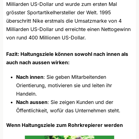
Milliarden US-Dollar und wurde zum ersten Mal
grösster Sportartikelhersteller der Welt. 1995
überschritt Nike erstmals die Umsatzmarke von 4
Milliarden US-Dollar und erreichte einen Nettogewinn
von rund 400 Millionen US-Dollar.
Fazit: Haltungsziele können sowohl nach innen als
auch nach aussen wirken:
Nach innen
: Sie geben Mitarbeitenden
Orientierung, motivieren sie und leiten ihr
Handeln.
Nach aussen
: Sie zeigen Kunden und der
Öffentlichkeit, wofür das Unternehmen steht.
Wenn Haltungsziele zum Rohrkrepierer werden