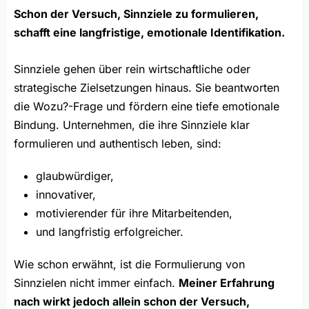
Schon der Versuch, Sinnziele zu formulieren,
schafft eine langfristige, emotionale Identifikation.
Sinnziele gehen über rein wirtschaftliche oder
strategische Zielsetzungen hinaus. Sie beantworten
die Wozu?-Frage und fördern eine tiefe emotionale
Bindung. Unternehmen, die ihre Sinnziele klar
formulieren und authentisch leben, sind:
glaubwürdiger,
innovativer,
motivierender für ihre Mitarbeitenden,
und langfristig erfolgreicher.
Wie schon erwähnt, ist die Formulierung von
Sinnzielen nicht immer einfach.
Meiner Erfahrung
nach wirkt jedoch allein schon der Versuch,