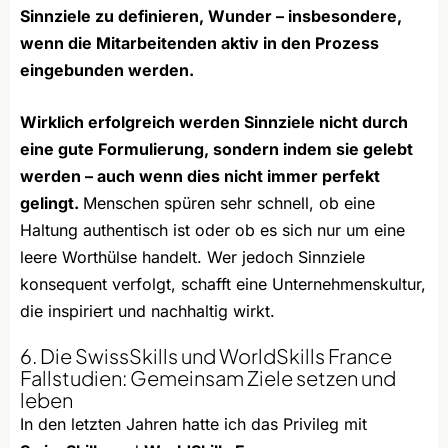
Sinnziele zu definieren, Wunder – insbesondere,
wenn die Mitarbeitenden aktiv in den Prozess
eingebunden werden.
Wirklich erfolgreich werden Sinnziele nicht durch
eine gute Formulierung, sondern indem sie gelebt
werden – auch wenn dies nicht immer perfekt
gelingt.
Menschen spüren sehr schnell, ob eine
Haltung authentisch ist oder ob es sich nur um eine
leere Worthülse handelt. Wer jedoch Sinnziele
konsequent verfolgt, schafft eine Unternehmenskultur,
die inspiriert und nachhaltig wirkt.
6. Die SwissSkills und WorldSkills France
Fallstudien: Gemeinsam Ziele setzen und
leben
In den letzten Jahren hatte ich das Privileg mit