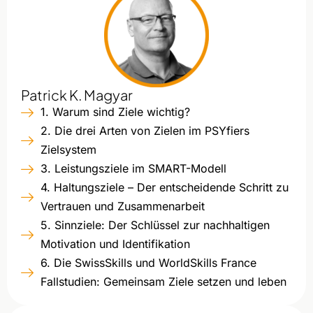
Patrick K. Magyar
1. Warum sind Ziele wichtig?
2. Die drei Arten von Zielen im PSYfiers
Zielsystem
3. Leistungsziele im SMART-Modell
4. Haltungsziele – Der entscheidende Schritt zu
Vertrauen und Zusammenarbeit
5. Sinnziele: Der Schlüssel zur nachhaltigen
Motivation und Identifikation
6. Die SwissSkills und WorldSkills France
Fallstudien: Gemeinsam Ziele setzen und leben