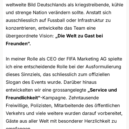
weltweite Bild Deutschlands als kriegstreibende, kühle
und strenge Nation verändern sollte. Anstatt sich
ausschliesslich auf Fussball oder Infrastruktur zu
konzentrieren, entwickelte das Team eine
übergeordnete Vision:
„Die Welt zu Gast bei
Freunden“.
In meiner Rolle als CEO der FIFA Marketing AG spielte
ich eine entscheidende Rolle bei der Ausformulierung
dieses Sinnziels, das schliesslich zum offiziellen
Slogan des Events wurde. Darüber hinaus
entwickelten wir eine grossangelegte
„Service und
Freundlichkeit“
-Kampagne. Zehntausende
Freiwillige, Polizisten, Mitarbeitende des öffentlichen
Verkehrs und viele weitere wurden darauf vorbereitet,
Gäste aus aller Welt mit besonderer Herzlichkeit zu
empfangen.