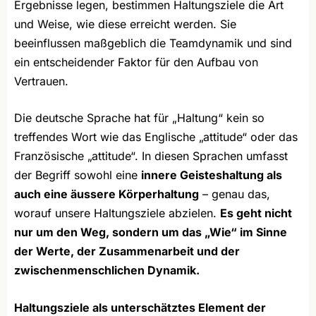
Ergebnisse legen, bestimmen Haltungsziele die Art
und Weise, wie diese erreicht werden. Sie
beeinflussen maßgeblich die Teamdynamik und sind
ein entscheidender Faktor für den Aufbau von
Vertrauen.
Die deutsche Sprache hat für „Haltung“ kein so
treffendes Wort wie das Englische „attitude“ oder das
Französische „attitude“. In diesen Sprachen umfasst
der Begriff sowohl eine
innere Geisteshaltung als
auch eine äussere Körperhaltung
– genau das,
worauf unsere Haltungsziele abzielen.
Es geht nicht
nur um den Weg, sondern um das „Wie“ im Sinne
der Werte, der Zusammenarbeit und der
zwischenmenschlichen Dynamik.
Haltungsziele als unterschätztes Element der