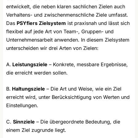
entwickelt, die neben klaren sachlichen Zielen auch
Verhaltens- und zwischenmenschliche Ziele umfasst.
Das
PSYfiers Zielsystem
ist praxisnah und lässt sich
flexibel auf jede Art von Team-, Gruppen- und
Unternehmensarbeit anwenden. In diesem Zielsystem
unterscheiden wir drei Arten von Zielen:
A.
Leistungsziele
– Konkrete, messbare Ergebnisse,
die erreicht werden sollen.
B.
Haltungsziele
– Die Art und Weise, wie ein Ziel
erreicht wird, unter Berücksichtigung von Werten und
Einstellungen.
C.
Sinnziele
– Die übergeordnete Bedeutung, die
einem Ziel zugrunde liegt.