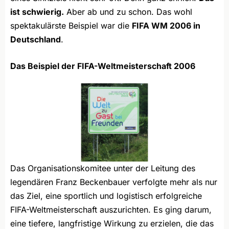
ist schwierig.
Aber ab und zu schon. Das wohl
spektakulärste Beispiel war die
FIFA WM 2006 in
Deutschland
.
Das Beispiel der FIFA-Weltmeisterschaft 2006
Das Organisationskomitee unter der Leitung des
legendären Franz Beckenbauer verfolgte mehr als nur
das Ziel, eine sportlich und logistisch erfolgreiche
FIFA-Weltmeisterschaft auszurichten. Es ging darum,
eine tiefere, langfristige Wirkung zu erzielen, die das