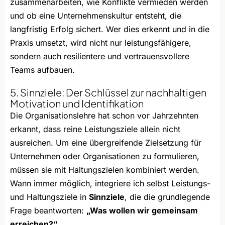
zusammenarbeiten, wie Konflikte vermieden werden
und ob eine Unternehmenskultur entsteht, die
langfristig Erfolg sichert. Wer dies erkennt und in die
Praxis umsetzt, wird nicht nur leistungsfähigere,
sondern auch resilientere und vertrauensvollere
Teams aufbauen.
5. Sinnziele: Der Schlüssel zur nachhaltigen
Motivation und Identifikation
Die Organisationslehre hat schon vor Jahrzehnten
erkannt, dass reine Leistungsziele allein nicht
ausreichen. Um eine übergreifende Zielsetzung für
Unternehmen oder Organisationen zu formulieren,
müssen sie mit Haltungszielen kombiniert werden.
Wann immer möglich, integriere ich selbst Leistungs-
und Haltungsziele in
Sinnziele
, die die grundlegende
Frage beantworten:
„Was wollen wir gemeinsam
erreichen?“