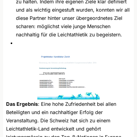
zu halten. Indem ihre eigenen Ziele klar definiert
und als wichtig eingestuft wurden, konnten wir all
diese Partner hinter unser übergeordnetes Ziel
scharen: möglichst viele junge Menschen
nachhaltig für die Leichtathletik zu begeistern.
Das Ergebnis
: Eine hohe Zufriedenheit bei allen
Beteiligten und ein nachhaltiger Erfolg der
Veranstaltung. Die Schweiz hat sich zu einem
Leichtathletik-Land entwickelt und gehört