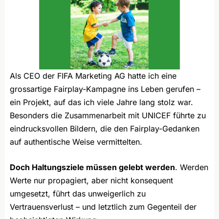
Als CEO der FIFA Marketing AG hatte ich eine
grossartige Fairplay-Kampagne ins Leben gerufen –
ein Projekt, auf das ich viele Jahre lang stolz war.
Besonders die Zusammenarbeit mit UNICEF führte zu
eindrucksvollen Bildern, die den Fairplay-Gedanken
auf authentische Weise vermittelten.
Doch Haltungsziele müssen gelebt werden
. Werden
Werte nur propagiert, aber nicht konsequent
umgesetzt, führt das unweigerlich zu
Vertrauensverlust – und letztlich zum Gegenteil der