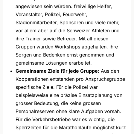
angewiesen sein würden: freiwillige Helfer,
Veranstalter, Polizei, Feuerwehr,
Stadionmitarbeiter, Sponsoren und viele mehr,
vor allem aber auf die Schweizer Athleten und
ihre Trainer sowie Betreuer. Mit all diesen
Gruppen wurden Workshops abgehalten, ihre
Sorgen und Bedenken ernst genommen und
gemeinsame Lösungen erarbeitet.
Gemeinsame Ziele für jede Gruppe
: Aus den
Kooperationen entstanden pro Anspruchsgruppe
spezifische Ziele. Für die Polizei war
beispielsweise eine präzise Einsatzplanung von
grosser Bedeutung, die keine grossen
Personalreserven ohne klare Aufgaben vorsah.
Für die Verkehrsbetriebe war es wichtig, die
Sperrzeiten für die Marathonläufe möglichst kurz