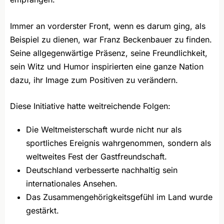
Immer an vorderster Front, wenn es darum ging, als
Beispiel zu dienen, war Franz Beckenbauer zu finden.
Seine allgegenwärtige Präsenz, seine Freundlichkeit,
sein Witz und Humor inspirierten eine ganze Nation
dazu, ihr Image zum Positiven zu verändern.
Diese Initiative hatte weitreichende Folgen:
Die Weltmeisterschaft wurde nicht nur als
sportliches Ereignis wahrgenommen, sondern als
weltweites Fest der Gastfreundschaft.
Deutschland verbesserte nachhaltig sein
internationales Ansehen.
Das Zusammengehörigkeitsgefühl im Land wurde
gestärkt.