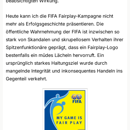
beabsichtigten Wirkung.
Heute kann ich die FIFA Fairplay-Kampagne nicht
mehr als Erfolgsgeschichte präsentieren. Die
öffentliche Wahrnehmung der FIFA ist inzwischen so
stark von Skandalen und skrupellosem Verhalten ihrer
Spitzenfunktionäre geprägt, dass ein Fairplay-Logo
bestenfalls ein müdes Lächeln hervorruft. Ein
ursprünglich starkes Haltungsziel wurde durch
mangelnde Integrität und inkonsequentes Handeln ins
Gegenteil verkehrt.