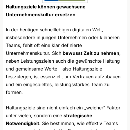
Haltungsziele können gewachsene
Unternehmenskultur ersetzen
In der heutigen schnelllebigen digitalen Welt,
insbesondere in jungen Unternehmen oder kleineren
Teams, fehlt oft eine klar definierte
Unternehmenskultur. Sich
bewusst Zeit zu nehmen
,
neben Leistungszielen auch die gewünschte Haltung
und gemeinsame Werte – also Haltungsziele –
festzulegen, ist essenziell, um Vertrauen aufzubauen
und ein eingespieltes, leistungsstarkes Team zu
formen.
Haltungsziele sind nicht einfach ein „weicher“ Faktor
unter vielen, sondern eine
strategische
Notwendigkeit
. Sie bestimmen, wie effektiv Teams