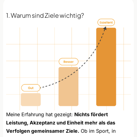
1. Warum sind Ziele wichtig?
Meine Erfahrung hat gezeigt:
Nichts fördert
Leistung, Akzeptanz und Einheit mehr als das
Verfolgen gemeinsamer Ziele.
Ob im Sport, in