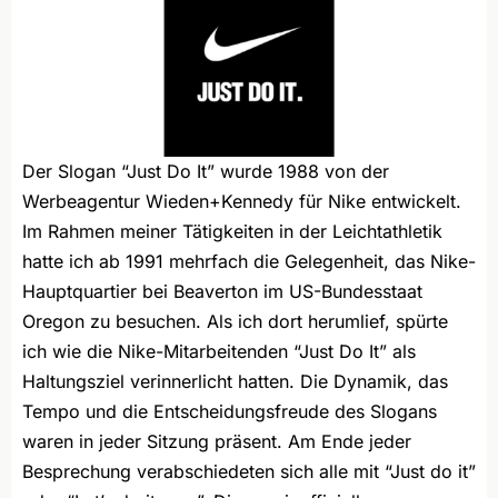
Der Slogan “Just Do It” wurde 1988 von der
Werbeagentur Wieden+Kennedy für Nike entwickelt.
Im Rahmen meiner Tätigkeiten in der Leichtathletik
hatte ich ab 1991 mehrfach die Gelegenheit, das Nike-
Hauptquartier bei Beaverton im US-Bundesstaat
Oregon zu besuchen. Als ich dort herumlief, spürte
ich wie die Nike-Mitarbeitenden “Just Do It” als
Haltungsziel verinnerlicht hatten. Die Dynamik, das
Tempo und die Entscheidungsfreude des Slogans
waren in jeder Sitzung präsent. Am Ende jeder
Besprechung verabschiedeten sich alle mit “Just do it”