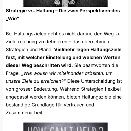
Strategie vs. Haltung – Die zwei Perspektiven des
„Wie“
Bei Haltungszielen geht es nicht darum, den Weg zur
Zielerreichung zu definieren – das übernehmen
Strategien und Pläne.
Vielmehr legen Haltungsziele
fest, mit welcher Einstellung und welchen Werten
dieser Weg beschritten wird.
Sie beantworten die
Frage:
„Wie wollen wir miteinander arbeiten, um
unsere Ziele zu erreichen?“
Diese Unterscheidung ist
von grosser Bedeutung. Während Strategien flexibel
angepasst werden können, bieten Haltungsziele eine
beständige Grundlage für Vertrauen und
Zusammenarbeit.