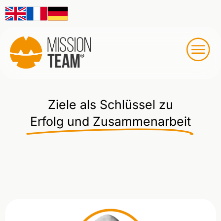
Ziele als Schlüssel zu
Erfolg und Zusammenarbeit