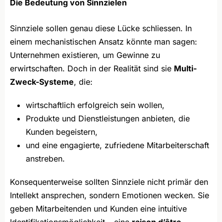
Die Bedeutung von Sinnzielen
Sinnziele sollen genau diese Lücke schliessen. In
einem mechanistischen Ansatz könnte man sagen:
Unternehmen existieren, um Gewinne zu
erwirtschaften. Doch in der Realität sind sie
Multi-
Zweck-Systeme
, die:
wirtschaftlich erfolgreich sein wollen,
Produkte und Dienstleistungen anbieten, die
Kunden begeistern,
und eine engagierte, zufriedene Mitarbeiterschaft
anstreben.
Konsequenterweise sollten Sinnziele nicht primär den
Intellekt ansprechen, sondern Emotionen wecken. Sie
geben Mitarbeitenden und Kunden eine intuitive