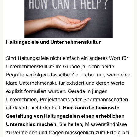
Haltungsziele und Unternehmenskultur
Sind Haltungsziele nicht einfach ein anderes Wort für
Unternehmenskultur? Im Grunde ja, denn beide
Begriffe verfolgen dasselbe Ziel – aber nur, wenn eine
klare Unternehmenskultur existiert und deren Werte
explizit formuliert wurden. Gerade in jungen
Unternehmen, Projektteams oder Sportmannschaften
ist das oft nicht der Fall.
Hier kann die bewusste
Gestaltung von Haltungszielen einen erheblichen
Unterschied machen.
Sie helfen, Missverständnisse
zu vermeiden und tragen massgeblich zum Erfolg bei.