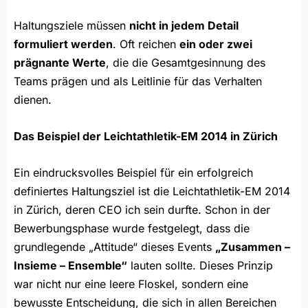
Haltungsziele müssen
nicht in jedem Detail
formuliert werden
. Oft reichen
ein oder zwei
prägnante Werte
, die die Gesamtgesinnung des
Teams prägen und als Leitlinie für das Verhalten
dienen.
Das Beispiel der Leichtathletik-EM 2014 in Zürich
Ein eindrucksvolles Beispiel für ein erfolgreich
definiertes Haltungsziel ist die Leichtathletik-EM 2014
in Zürich, deren CEO ich sein durfte. Schon in der
Bewerbungsphase wurde festgelegt, dass die
grundlegende „Attitude“ dieses Events
„Zusammen –
Insieme – Ensemble“
lauten sollte. Dieses Prinzip
war nicht nur eine leere Floskel, sondern eine
bewusste Entscheidung, die sich in allen Bereichen