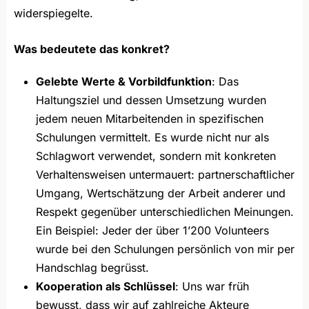
widerspiegelte.
Was bedeutete das konkret?
Gelebte Werte & Vorbildfunktion
: Das
Haltungsziel und dessen Umsetzung wurden
jedem neuen Mitarbeitenden in spezifischen
Schulungen vermittelt. Es wurde nicht nur als
Schlagwort verwendet, sondern mit konkreten
Verhaltensweisen untermauert: partnerschaftlicher
Umgang, Wertschätzung der Arbeit anderer und
Respekt gegenüber unterschiedlichen Meinungen.
Ein Beispiel: Jeder der über 1’200 Volunteers
wurde bei den Schulungen persönlich von mir per
Handschlag begrüsst.
Kooperation als Schlüssel
: Uns war früh
bewusst, dass wir auf zahlreiche Akteure